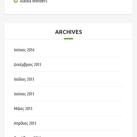
Alaska Wonders
ARCHIVES
Ιούνιος 2016
Δεκέμβριος 2015
Ιούλιος 2015
Ιούνιος 2015
Μάιος 2015
Απρίλιος 2015