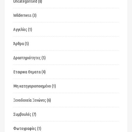
Uncategorised
(8)
Wilderness
(3)
Αγγελίες
(1)
Άρθρα
(5)
Δραστηριότητες
(5)
Εταιρικα Θεματα
(4)
Μη κατηγοριοποιημένο
(1)
Ξενοδοχεία Ξενώνες
(6)
Συμβουλές
(7)
Φωτογραφίες
(1)