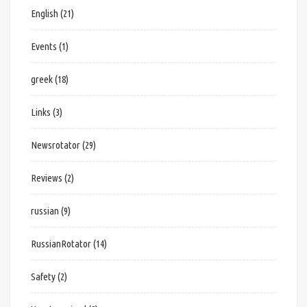
English
(21)
Events
(1)
greek
(18)
Links
(3)
Newsrotator
(29)
Reviews
(2)
russian
(9)
RussianRotator
(14)
Safety
(2)