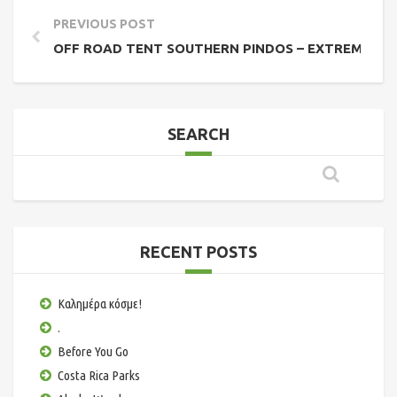
PREVIOUS POST
OFF ROAD TENT SOUTHERN PINDOS – EXTREME CR
SEARCH
RECENT POSTS
Καλημέρα κόσμε!
.
Before You Go
Costa Rica Parks