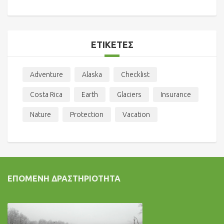
ΕΤΙΚΈΤΕΣ
Adventure
Alaska
Checklist
Costa Rica
Earth
Glaciers
Insurance
Nature
Protection
Vacation
ΕΠΌΜΕΝΗ ΔΡΑΣΤΗΡΙΌΤΗΤΑ