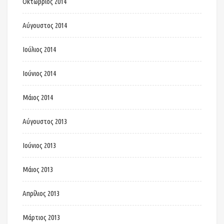
Οκτώβριος 2014
Αύγουστος 2014
Ιούλιος 2014
Ιούνιος 2014
Μάιος 2014
Αύγουστος 2013
Ιούνιος 2013
Μάιος 2013
Απρίλιος 2013
Μάρτιος 2013