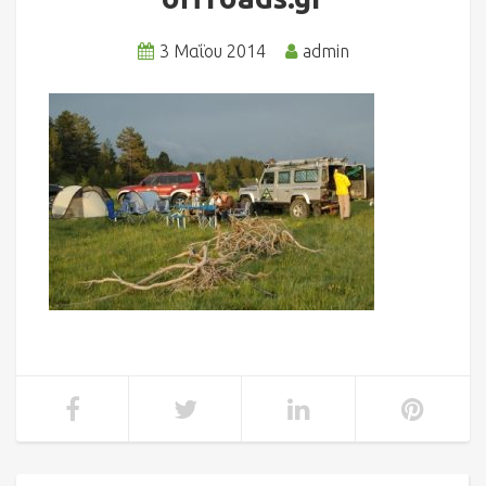
3 Μαΐου 2014
admin