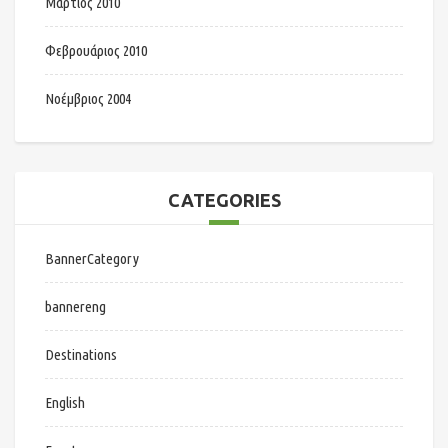
Μάρτιος 2010
Φεβρουάριος 2010
Νοέμβριος 2004
CATEGORIES
BannerCategory
bannereng
Destinations
English