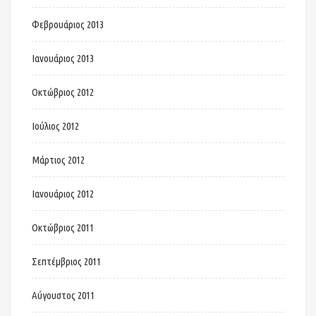
Φεβρουάριος 2013
Ιανουάριος 2013
Οκτώβριος 2012
Ιούλιος 2012
Μάρτιος 2012
Ιανουάριος 2012
Οκτώβριος 2011
Σεπτέμβριος 2011
Αύγουστος 2011