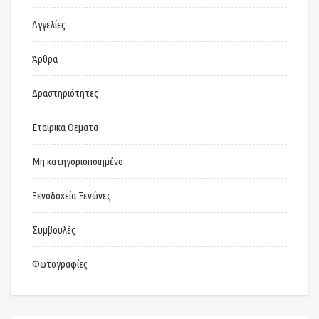
Αγγελίες
Άρθρα
Δραστηριότητες
Εταιρικα Θεματα
Μη κατηγοριοποιημένο
Ξενοδοχεία Ξενώνες
Συμβουλές
Φωτογραφίες