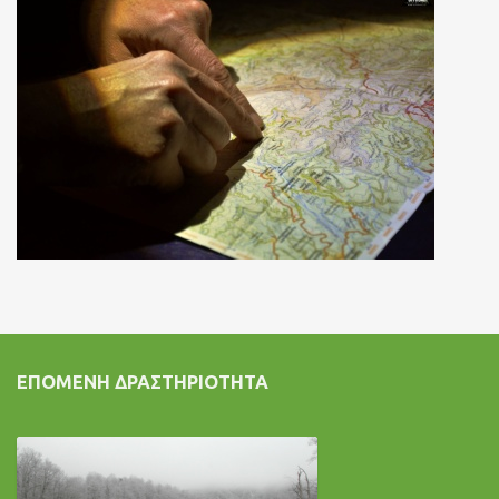
ΕΠΌΜΕΝΗ ΔΡΑΣΤΗΡΙΌΤΗΤΑ