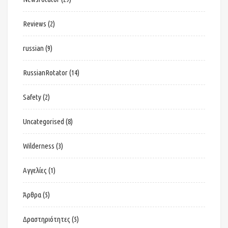
Reviews
(2)
russian
(9)
RussianRotator
(14)
Safety
(2)
Uncategorised
(8)
Wilderness
(3)
Αγγελίες
(1)
Άρθρα
(5)
Δραστηριότητες
(5)