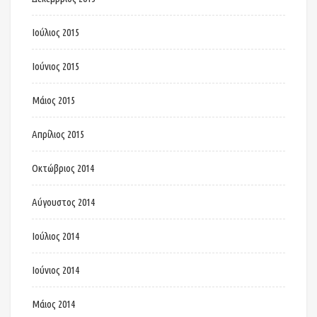
Ιούλιος 2015
Ιούνιος 2015
Μάιος 2015
Απρίλιος 2015
Οκτώβριος 2014
Αύγουστος 2014
Ιούλιος 2014
Ιούνιος 2014
Μάιος 2014