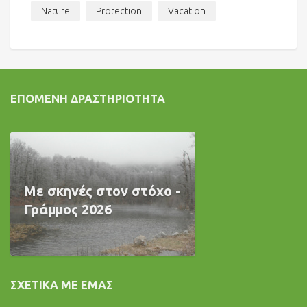
Nature
Protection
Vacation
ΕΠΌΜΕΝΗ ΔΡΑΣΤΗΡΙΌΤΗΤΑ
Με σκηνές στον στόχο -
Γράμμος 2026
ΣΧΕΤΙΚΆ ΜΕ ΕΜΆΣ