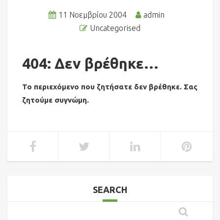
11 Νοεμβρίου 2004
admin
Uncategorised
404: Δεν βρέθηκε…
Το περιεχόμενο που ζητήσατε δεν βρέθηκε. Σας
ζητούμε συγνώμη.
SEARCH