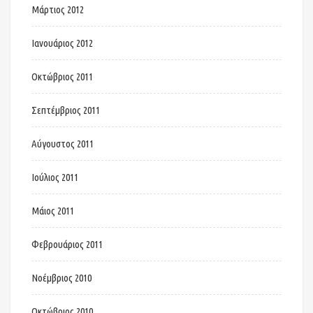
Μάρτιος 2012
Ιανουάριος 2012
Οκτώβριος 2011
Σεπτέμβριος 2011
Αύγουστος 2011
Ιούλιος 2011
Μάιος 2011
Φεβρουάριος 2011
Νοέμβριος 2010
Οκτώβριος 2010