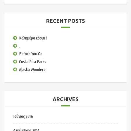
RECENT POSTS
Καλημέρα κόσμε!
.
Before You Go
Costa Rica Parks
Alaska Wonders
ARCHIVES
Ιούνιος 2016
Δεκέμβριος 2015