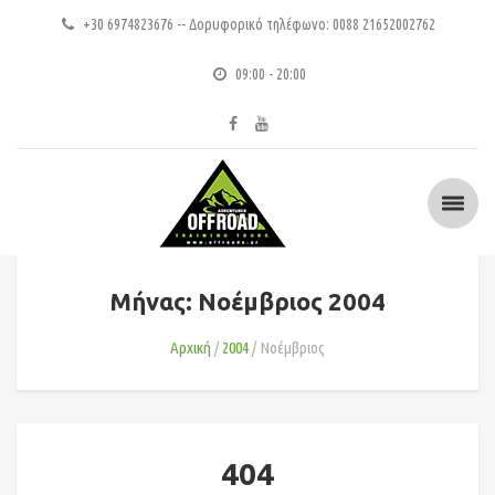
+30 6974823676 -- Δορυφορικό τηλέφωνο: 0088 21652002762
09:00 - 20:00
Μήνας: Νοέμβριος 2004
Αρχική
2004
Νοέμβριος
404