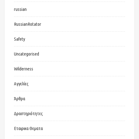
russian
RussianRotator
Safety
Uncategorised
Wilderness
Αγγελίες
Άρθρα
Δραστηριότητες
Εταιρικα Θεματα