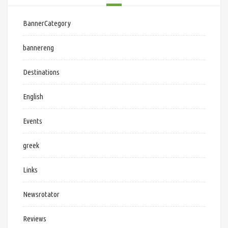
BannerCategory
bannereng
Destinations
English
Events
greek
Links
Newsrotator
Reviews