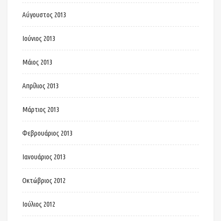
Αύγουστος 2013
Ιούνιος 2013
Μάιος 2013
Απρίλιος 2013
Μάρτιος 2013
Φεβρουάριος 2013
Ιανουάριος 2013
Οκτώβριος 2012
Ιούλιος 2012