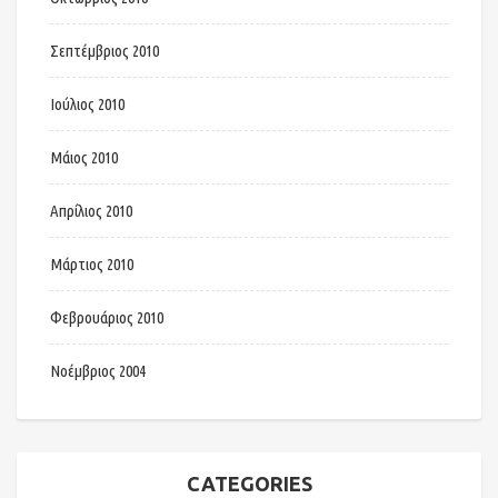
Σεπτέμβριος 2010
Ιούλιος 2010
Μάιος 2010
Απρίλιος 2010
Μάρτιος 2010
Φεβρουάριος 2010
Νοέμβριος 2004
CATEGORIES