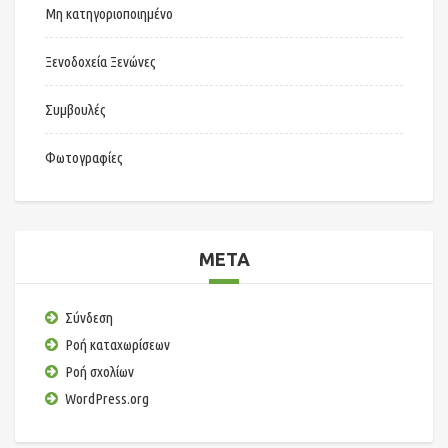
Μη κατηγοριοποιημένο
Ξενοδοχεία Ξενώνες
Συμβουλές
Φωτογραφίες
META
Σύνδεση
Ροή καταχωρίσεων
Ροή σχολίων
WordPress.org