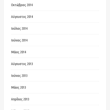
Οκτώβριος 2014
Αύγουστος 2014
Ιούλιος 2014
Ιούνιος 2014
Μάιος 2014
Αύγουστος 2013
Ιούνιος 2013
Μάιος 2013
Απρίλιος 2013