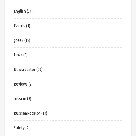
English
(21)
Events
(1)
greek
(18)
Links
(3)
Newsrotator
(29)
Reviews
(2)
russian
(9)
RussianRotator
(14)
Safety
(2)