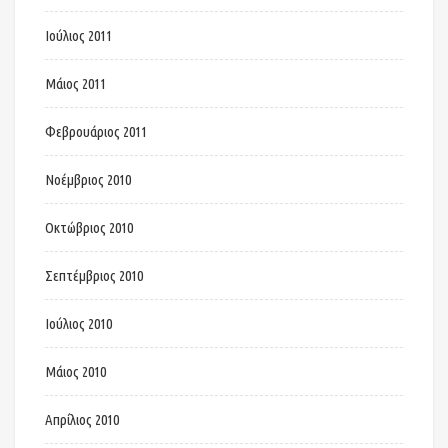
Ιούλιος 2011
Μάιος 2011
Φεβρουάριος 2011
Νοέμβριος 2010
Οκτώβριος 2010
Σεπτέμβριος 2010
Ιούλιος 2010
Μάιος 2010
Απρίλιος 2010