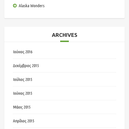
Alaska Wonders
ARCHIVES
Ιούνιος 2016
Δεκέμβριος 2015
Ιούλιος 2015
Ιούνιος 2015
Μάιος 2015
Απρίλιος 2015