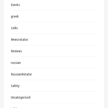
Events
greek
Links
Newsrotator
Reviews
russian
RussianRotator
Safety
Uncategorised