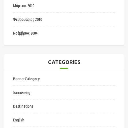
Μάρτιος 2010
Φεβρουάριος 2010
Νοέμβριος 2004
CATEGORIES
BannerCategory
bannereng
Destinations
English