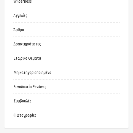
Wilderness
Αγγελίες
Άρθρα
Δραστηριότητες
Εταιρικα Θεματα
Μη κατηγοριοποιημένο
Ξενοδοχεία Ξενώνες
Συμβουλές
Φωτογραφίες