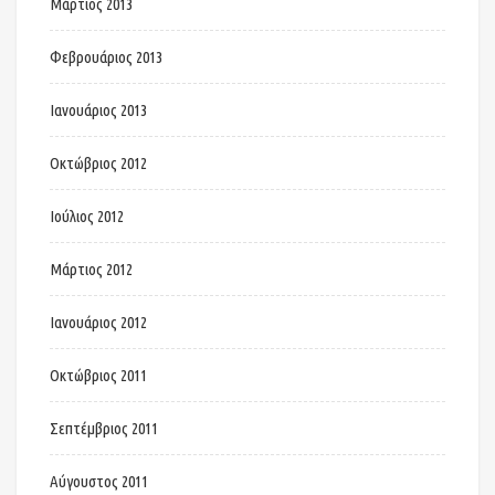
Μάρτιος 2013
Φεβρουάριος 2013
Ιανουάριος 2013
Οκτώβριος 2012
Ιούλιος 2012
Μάρτιος 2012
Ιανουάριος 2012
Οκτώβριος 2011
Σεπτέμβριος 2011
Αύγουστος 2011