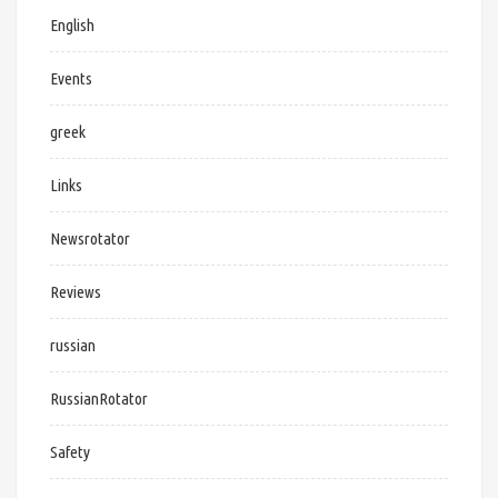
English
Events
greek
Links
Newsrotator
Reviews
russian
RussianRotator
Safety