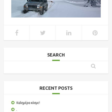
SEARCH
RECENT POSTS
Καλημέρα κόσμε!
.