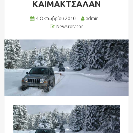
ΚΑΙΜΑΚΤΣΑΛΑΝ
4 Οκτωβρίου 2010
admin
Newsrotator