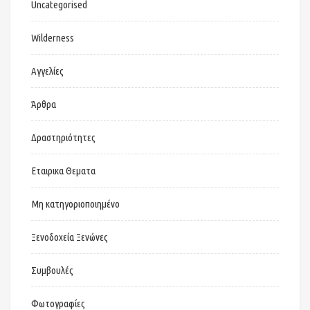
Uncategorised
Wilderness
Αγγελίες
Άρθρα
Δραστηριότητες
Εταιρικα Θεματα
Μη κατηγοριοποιημένο
Ξενοδοχεία Ξενώνες
Συμβουλές
Φωτογραφίες