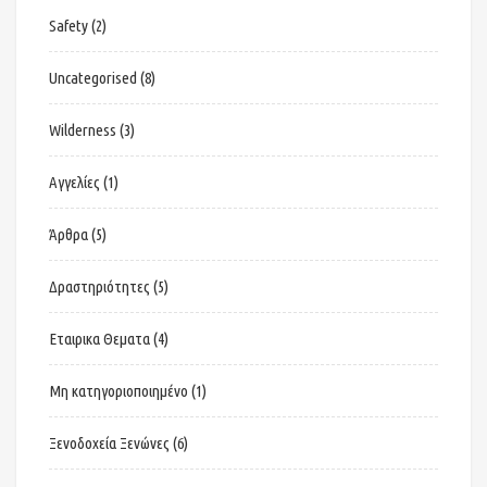
Safety
(2)
Uncategorised
(8)
Wilderness
(3)
Αγγελίες
(1)
Άρθρα
(5)
Δραστηριότητες
(5)
Εταιρικα Θεματα
(4)
Μη κατηγοριοποιημένο
(1)
Ξενοδοχεία Ξενώνες
(6)