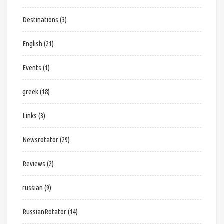
Destinations
(3)
English
(21)
Events
(1)
greek
(18)
Links
(3)
Newsrotator
(29)
Reviews
(2)
russian
(9)
RussianRotator
(14)