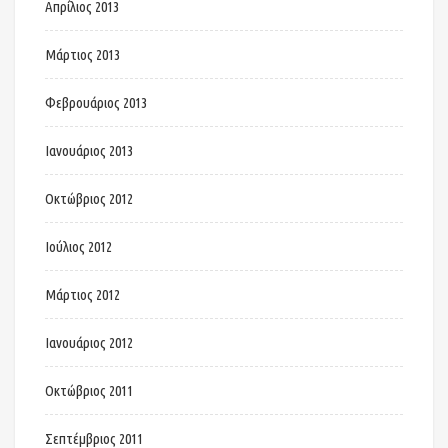
Απρίλιος 2013
Μάρτιος 2013
Φεβρουάριος 2013
Ιανουάριος 2013
Οκτώβριος 2012
Ιούλιος 2012
Μάρτιος 2012
Ιανουάριος 2012
Οκτώβριος 2011
Σεπτέμβριος 2011