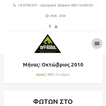
+30 6974823676 -- Δορυφορικό τηλέφωνο: 0088 21652002762
09:00 - 20:00
Μήνας: Οκτώβριος 2010
Αρχική
2010
Οκτώβριος
ΦΩΤΩΝ ΣΤΟ