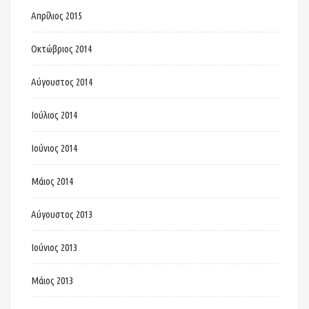
Απρίλιος 2015
Οκτώβριος 2014
Αύγουστος 2014
Ιούλιος 2014
Ιούνιος 2014
Μάιος 2014
Αύγουστος 2013
Ιούνιος 2013
Μάιος 2013