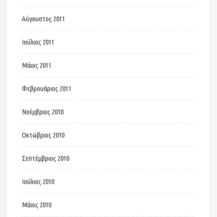
Αύγουστος 2011
Ιούλιος 2011
Μάιος 2011
Φεβρουάριος 2011
Νοέμβριος 2010
Οκτώβριος 2010
Σεπτέμβριος 2010
Ιούλιος 2010
Μάιος 2010