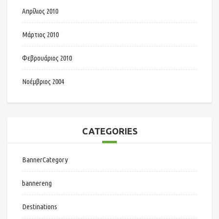
Απρίλιος 2010
Μάρτιος 2010
Φεβρουάριος 2010
Νοέμβριος 2004
CATEGORIES
BannerCategory
bannereng
Destinations