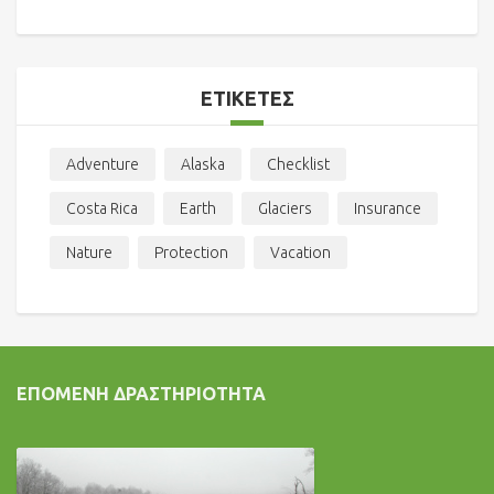
ΕΤΙΚΈΤΕΣ
Adventure
Alaska
Checklist
Costa Rica
Earth
Glaciers
Insurance
Nature
Protection
Vacation
ΕΠΌΜΕΝΗ ΔΡΑΣΤΗΡΙΌΤΗΤΑ