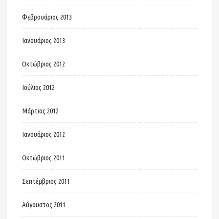
Φεβρουάριος 2013
Ιανουάριος 2013
Οκτώβριος 2012
Ιούλιος 2012
Μάρτιος 2012
Ιανουάριος 2012
Οκτώβριος 2011
Σεπτέμβριος 2011
Αύγουστος 2011