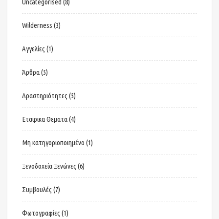
Uncategorised
(8)
Wilderness
(3)
Αγγελίες
(1)
Άρθρα
(5)
Δραστηριότητες
(5)
Εταιρικα Θεματα
(4)
Μη κατηγοριοποιημένο
(1)
Ξενοδοχεία Ξενώνες
(6)
Συμβουλές
(7)
Φωτογραφίες
(1)