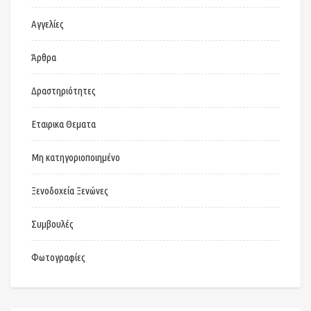
Αγγελίες
Άρθρα
Δραστηριότητες
Εταιρικα Θεματα
Μη κατηγοριοποιημένο
Ξενοδοχεία Ξενώνες
Συμβουλές
Φωτογραφίες