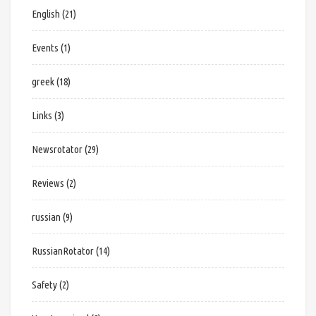
English
(21)
Events
(1)
greek
(18)
Links
(3)
Newsrotator
(29)
Reviews
(2)
russian
(9)
RussianRotator
(14)
Safety
(2)