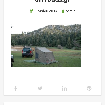
3 Μαΐου 2014
admin