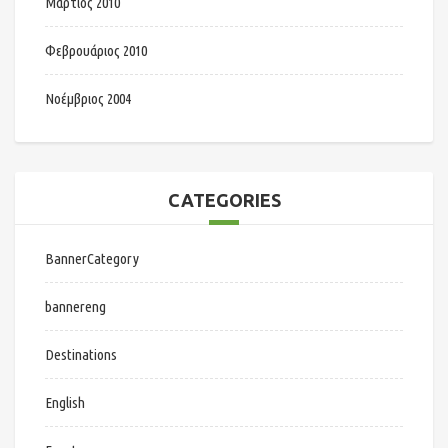
Μάρτιος 2010
Φεβρουάριος 2010
Νοέμβριος 2004
CATEGORIES
BannerCategory
bannereng
Destinations
English