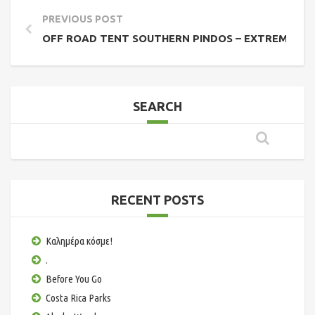
PREVIOUS POST
OFF ROAD TENT SOUTHERN PINDOS – EXTREME CR
SEARCH
RECENT POSTS
Καλημέρα κόσμε!
.
Before You Go
Costa Rica Parks