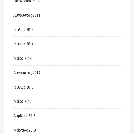
Οκτώβριος 2014
Αύγουστος 2014
Ιούλιος 2014
Ιούνιος 2014
Μάιος 2014
Αύγουστος 2013
Ιούνιος 2013
Μάιος 2013
Απρίλιος 2013
Μάρτιος 2013