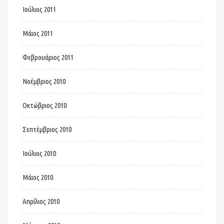
Ιούλιος 2011
Μάιος 2011
Φεβρουάριος 2011
Νοέμβριος 2010
Οκτώβριος 2010
Σεπτέμβριος 2010
Ιούλιος 2010
Μάιος 2010
Απρίλιος 2010