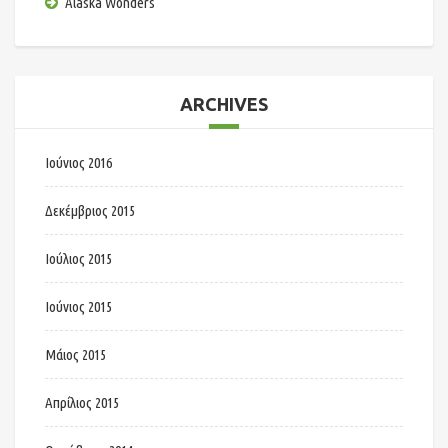
Alaska Wonders
ARCHIVES
Ιούνιος 2016
Δεκέμβριος 2015
Ιούλιος 2015
Ιούνιος 2015
Μάιος 2015
Απρίλιος 2015