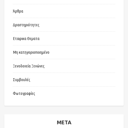
Άρθρα
Δραστηριότητες
Εταιρικα Θεματα
Μη κατηγοριοποιημένο
Ξενοδοχεία Ξενώνες
Συμβουλές
Φωτογραφίες
META