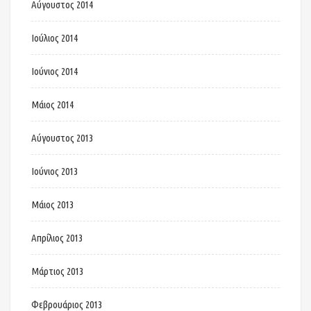
Αύγουστος 2014
Ιούλιος 2014
Ιούνιος 2014
Μάιος 2014
Αύγουστος 2013
Ιούνιος 2013
Μάιος 2013
Απρίλιος 2013
Μάρτιος 2013
Φεβρουάριος 2013