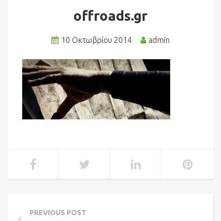
offroads.gr
10 Οκτωβρίου 2014
admin
PREVIOUS POST