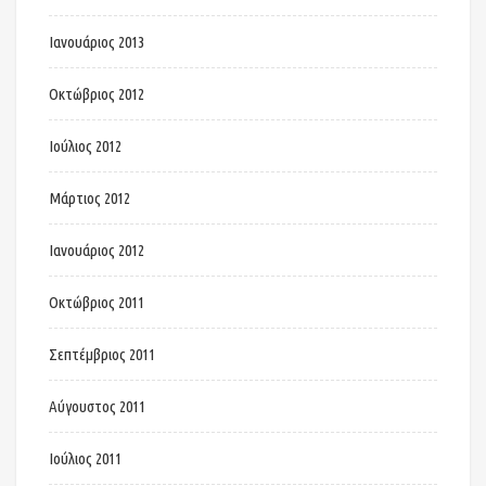
Ιανουάριος 2013
Οκτώβριος 2012
Ιούλιος 2012
Μάρτιος 2012
Ιανουάριος 2012
Οκτώβριος 2011
Σεπτέμβριος 2011
Αύγουστος 2011
Ιούλιος 2011