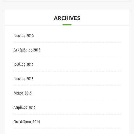
ARCHIVES
Ιούνιος 2016
Δεκέμβριος 2015
Ιούλιος 2015
Ιούνιος 2015
Μάιος 2015
Απρίλιος 2015
Οκτώβριος 2014