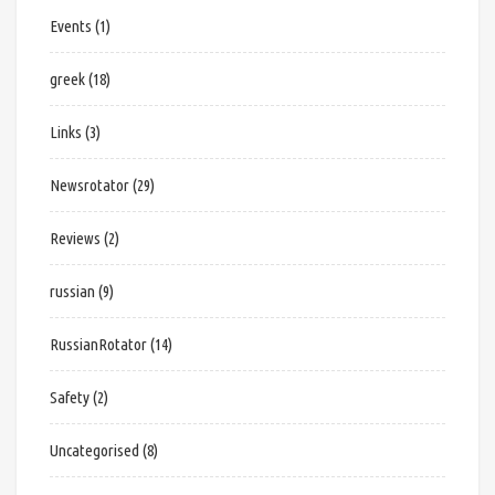
Events
(1)
greek
(18)
Links
(3)
Newsrotator
(29)
Reviews
(2)
russian
(9)
RussianRotator
(14)
Safety
(2)
Uncategorised
(8)