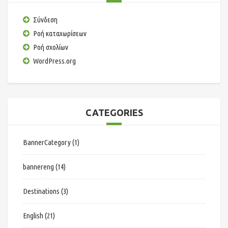
Σύνδεση
Ροή καταχωρίσεων
Ροή σχολίων
WordPress.org
CATEGORIES
BannerCategory
(1)
bannereng
(14)
Destinations
(3)
English
(21)