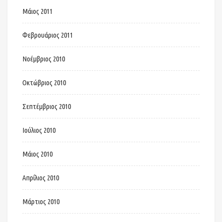
Μάιος 2011
Φεβρουάριος 2011
Νοέμβριος 2010
Οκτώβριος 2010
Σεπτέμβριος 2010
Ιούλιος 2010
Μάιος 2010
Απρίλιος 2010
Μάρτιος 2010