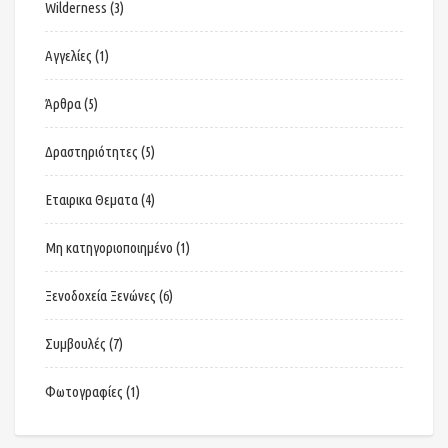
Wilderness
(3)
Αγγελίες
(1)
Άρθρα
(5)
Δραστηριότητες
(5)
Εταιρικα Θεματα
(4)
Μη κατηγοριοποιημένο
(1)
Ξενοδοχεία Ξενώνες
(6)
Συμβουλές
(7)
Φωτογραφίες
(1)