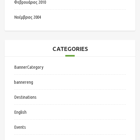
Φεβρουάριος 2010
Νοέμβριος 2004
CATEGORIES
BannerCategory
bannereng
Destinations
English
Events