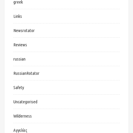
greek
Links
Newsrotator
Reviews
russian
RussianRotator
Safety
Uncategorised
Wilderness
Αγγελίες