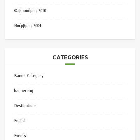
Φεβρουάριος 2010
Νοέμβριος 2004
CATEGORIES
BannerCategory
bannereng
Destinations
English
Events