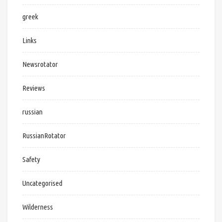
greek
Links
Newsrotator
Reviews
russian
RussianRotator
Safety
Uncategorised
Wilderness