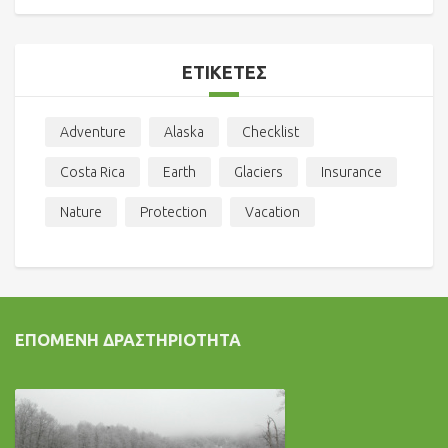
ΕΤΙΚΈΤΕΣ
Adventure
Alaska
Checklist
Costa Rica
Earth
Glaciers
Insurance
Nature
Protection
Vacation
ΕΠΌΜΕΝΗ ΔΡΑΣΤΗΡΙΌΤΗΤΑ