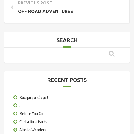
PREVIOUS POST
OFF ROAD ADVENTURES
SEARCH
RECENT POSTS
Καλημέρα κόσμε!
.
Before You Go
Costa Rica Parks
Alaska Wonders