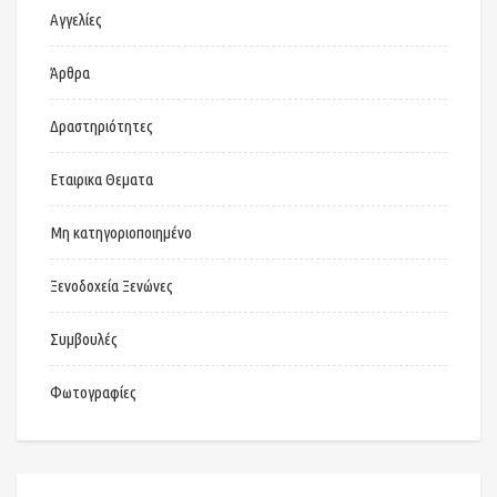
Αγγελίες
Άρθρα
Δραστηριότητες
Εταιρικα Θεματα
Μη κατηγοριοποιημένο
Ξενοδοχεία Ξενώνες
Συμβουλές
Φωτογραφίες