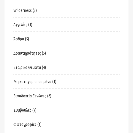
Wilderness
(3)
Αγγελίες
(1)
Άρθρα
(5)
Δραστηριότητες
(5)
Εταιρικα Θεματα
(4)
Μη κατηγοριοποιημένο
(1)
Ξενοδοχεία Ξενώνες
(6)
Συμβουλές
(7)
Φωτογραφίες
(1)