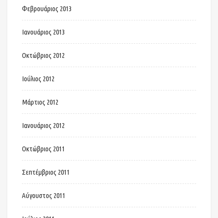
Φεβρουάριος 2013
Ιανουάριος 2013
Οκτώβριος 2012
Ιούλιος 2012
Μάρτιος 2012
Ιανουάριος 2012
Οκτώβριος 2011
Σεπτέμβριος 2011
Αύγουστος 2011