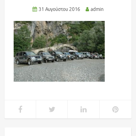
31 Αυγούστου 2016
admin