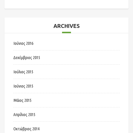
ARCHIVES
Ιούνιος 2016
Δεκέμβριος 2015
Ιούλιος 2015
Ιούνιος 2015
Μάιος 2015
Απρίλιος 2015
Οκτώβριος 2014