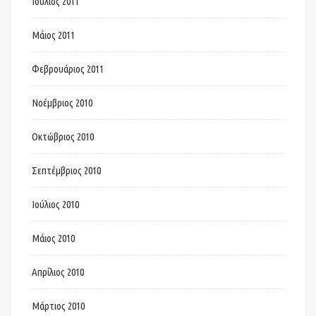
Ιούλιος 2011
Μάιος 2011
Φεβρουάριος 2011
Νοέμβριος 2010
Οκτώβριος 2010
Σεπτέμβριος 2010
Ιούλιος 2010
Μάιος 2010
Απρίλιος 2010
Μάρτιος 2010