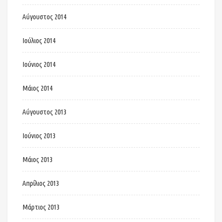
Αύγουστος 2014
Ιούλιος 2014
Ιούνιος 2014
Μάιος 2014
Αύγουστος 2013
Ιούνιος 2013
Μάιος 2013
Απρίλιος 2013
Μάρτιος 2013