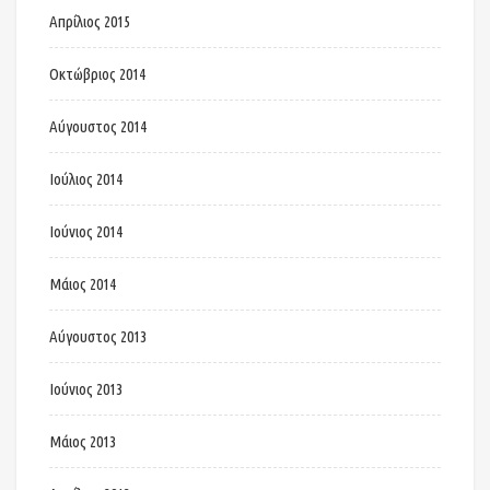
Απρίλιος 2015
Οκτώβριος 2014
Αύγουστος 2014
Ιούλιος 2014
Ιούνιος 2014
Μάιος 2014
Αύγουστος 2013
Ιούνιος 2013
Μάιος 2013