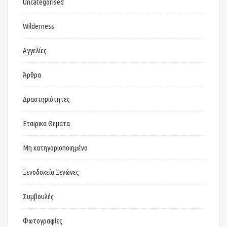
Uncategorised
Wilderness
Αγγελίες
Άρθρα
Δραστηριότητες
Εταιρικα Θεματα
Μη κατηγοριοποιημένο
Ξενοδοχεία Ξενώνες
Συμβουλές
Φωτογραφίες