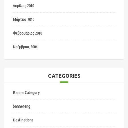
Απρίλιος 2010
Μάρτιος 2010
Φεβρουάριος 2010
Νοέμβριος 2004
CATEGORIES
BannerCategory
bannereng
Destinations