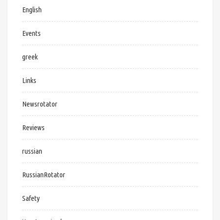
English
Events
greek
Links
Newsrotator
Reviews
russian
RussianRotator
Safety