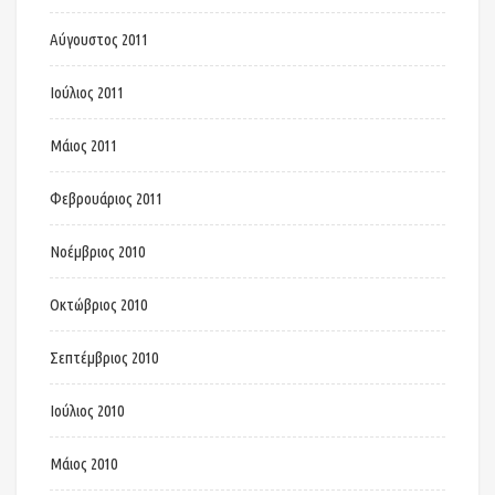
Αύγουστος 2011
Ιούλιος 2011
Μάιος 2011
Φεβρουάριος 2011
Νοέμβριος 2010
Οκτώβριος 2010
Σεπτέμβριος 2010
Ιούλιος 2010
Μάιος 2010