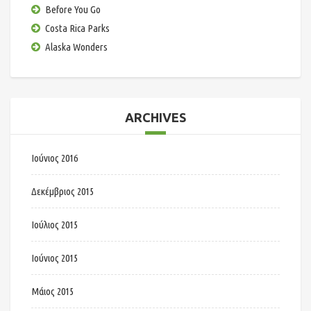
Before You Go
Costa Rica Parks
Alaska Wonders
ARCHIVES
Ιούνιος 2016
Δεκέμβριος 2015
Ιούλιος 2015
Ιούνιος 2015
Μάιος 2015