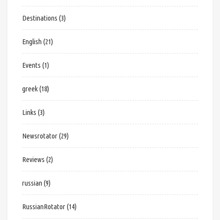
Destinations
(3)
English
(21)
Events
(1)
greek
(18)
Links
(3)
Newsrotator
(29)
Reviews
(2)
russian
(9)
RussianRotator
(14)