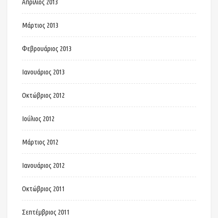
Απρίλιος 2013
Μάρτιος 2013
Φεβρουάριος 2013
Ιανουάριος 2013
Οκτώβριος 2012
Ιούλιος 2012
Μάρτιος 2012
Ιανουάριος 2012
Οκτώβριος 2011
Σεπτέμβριος 2011