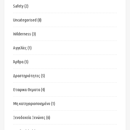
Safety
(2)
Uncategorised
(8)
Wilderness
(3)
Αγγελίες
(1)
Άρθρα
(5)
Δραστηριότητες
(5)
Εταιρικα Θεματα
(4)
Μη κατηγοριοποιημένο
(1)
Ξενοδοχεία Ξενώνες
(6)