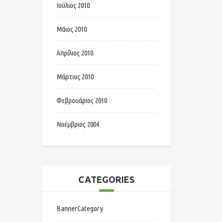
Ιούλιος 2010
Μάιος 2010
Απρίλιος 2010
Μάρτιος 2010
Φεβρουάριος 2010
Νοέμβριος 2004
CATEGORIES
BannerCategory