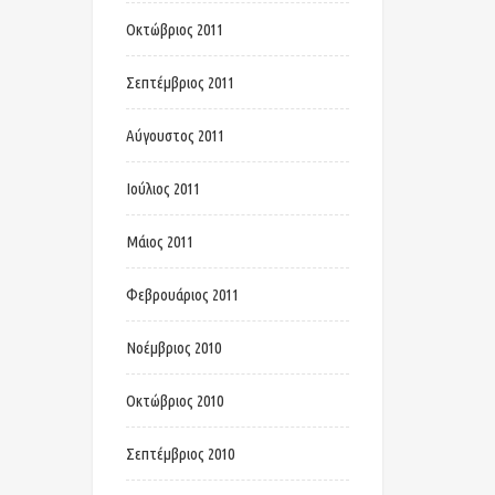
Οκτώβριος 2011
Σεπτέμβριος 2011
Αύγουστος 2011
Ιούλιος 2011
Μάιος 2011
Φεβρουάριος 2011
Νοέμβριος 2010
Οκτώβριος 2010
Σεπτέμβριος 2010