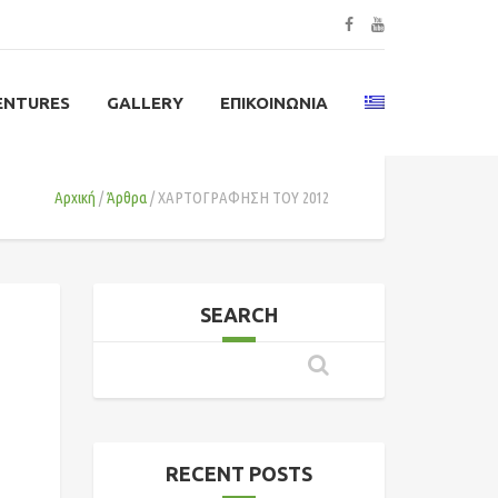
ENTURES
GALLERY
ΕΠΙΚΟΙΝΩΝΊΑ
Αρχική
Άρθρα
ΧΑΡΤΟΓΡΑΦΗΣΗ ΤΟΥ 2012
SEARCH
RECENT POSTS