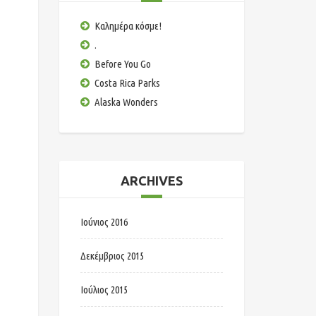
Καλημέρα κόσμε!
.
Before You Go
Costa Rica Parks
Alaska Wonders
ARCHIVES
Ιούνιος 2016
Δεκέμβριος 2015
Ιούλιος 2015