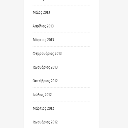
Μάιος 2013
Απρίλιος 2013
Μάρτιος 2013
Φεβρουάριος 2013
Ιανουάριος 2013
Οκτώβριος 2012
Ιούλιος 2012
Μάρτιος 2012
Ιανουάριος 2012