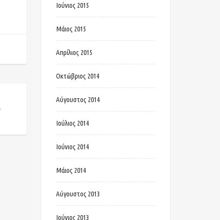
Ιούνιος 2015
Μάιος 2015
Απρίλιος 2015
Οκτώβριος 2014
Αύγουστος 2014
RT & SPA 1 – 3 ΦΕΒΡΟΥΑΡΙΟΥ
Ιούλιος 2014
Ιούνιος 2014
Μάιος 2014
Αύγουστος 2013
Ιούνιος 2013