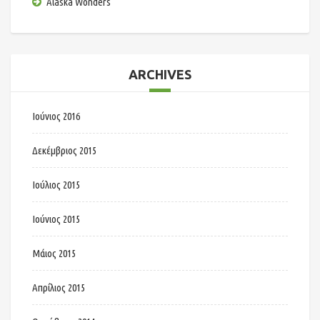
Alaska Wonders
ARCHIVES
Ιούνιος 2016
Δεκέμβριος 2015
Ιούλιος 2015
Ιούνιος 2015
Μάιος 2015
Απρίλιος 2015