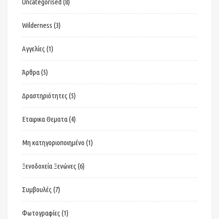
Uncategorised
(8)
Wilderness
(3)
Αγγελίες
(1)
Άρθρα
(5)
Δραστηριότητες
(5)
Εταιρικα Θεματα
(4)
Μη κατηγοριοποιημένο
(1)
Ξενοδοχεία Ξενώνες
(6)
Συμβουλές
(7)
Φωτογραφίες
(1)