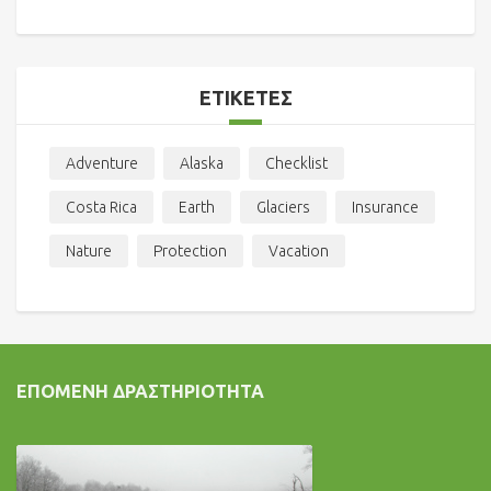
ΕΤΙΚΈΤΕΣ
Adventure
Alaska
Checklist
Costa Rica
Earth
Glaciers
Insurance
Nature
Protection
Vacation
ΕΠΌΜΕΝΗ ΔΡΑΣΤΗΡΙΌΤΗΤΑ