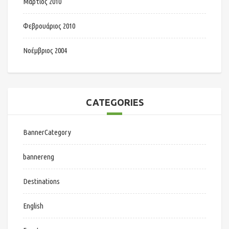
Μάρτιος 2010
Φεβρουάριος 2010
Νοέμβριος 2004
CATEGORIES
BannerCategory
bannereng
Destinations
English