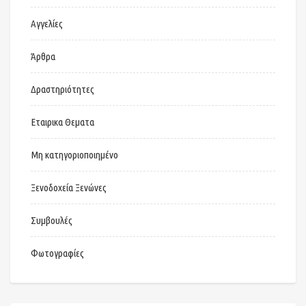
Αγγελίες
Άρθρα
Δραστηριότητες
Εταιρικα Θεματα
Μη κατηγοριοποιημένο
Ξενοδοχεία Ξενώνες
Συμβουλές
Φωτογραφίες