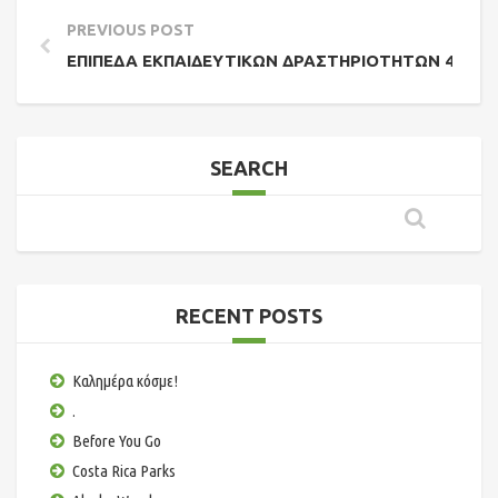
PREVIOUS POST
ΕΠΊΠΕΔΑ ΕΚΠΑΙΔΕΥΤΙΚΏΝ ΔΡΑΣΤΗΡΙΟΤΉΤΩΝ 4×4
SEARCH
RECENT POSTS
Καλημέρα κόσμε!
.
Before You Go
Costa Rica Parks