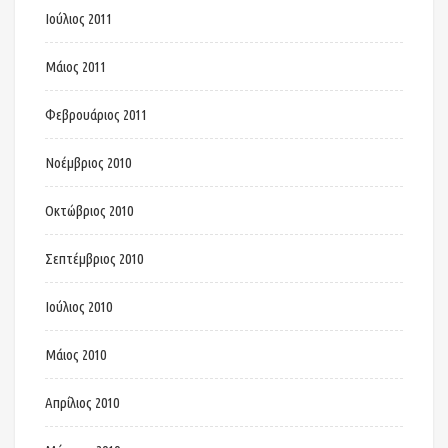
Ιούλιος 2011
Μάιος 2011
Φεβρουάριος 2011
Νοέμβριος 2010
Οκτώβριος 2010
Σεπτέμβριος 2010
Ιούλιος 2010
Μάιος 2010
Απρίλιος 2010