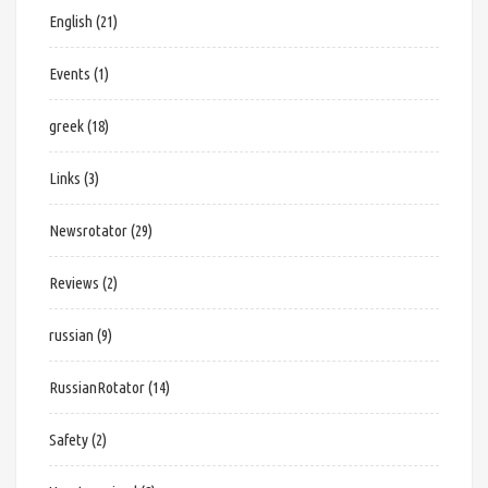
English
(21)
Events
(1)
greek
(18)
Links
(3)
Newsrotator
(29)
Reviews
(2)
russian
(9)
RussianRotator
(14)
Safety
(2)