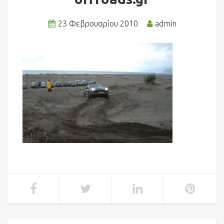
23 Φεβρουαρίου 2010
admin