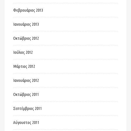
Φεβρουάριος 2013
Ιανουάριος 2013
Οκτώβριος 2012
Ιούλιος 2012
Μάρτιος 2012
Ιανουάριος 2012
Οκτώβριος 2011
Σεπτέμβριος 2011
Αύγουστος 2011