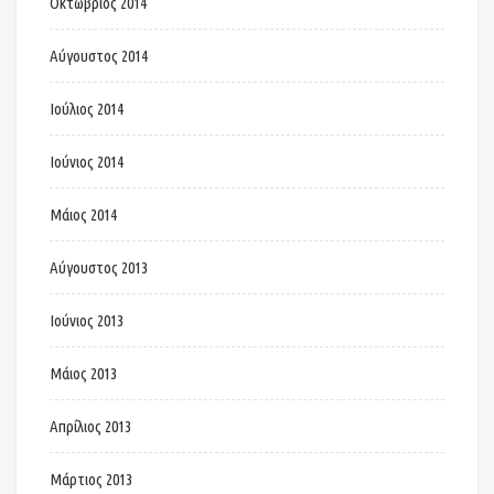
Οκτώβριος 2014
Αύγουστος 2014
Ιούλιος 2014
Ιούνιος 2014
Μάιος 2014
Αύγουστος 2013
Ιούνιος 2013
Μάιος 2013
Απρίλιος 2013
Μάρτιος 2013