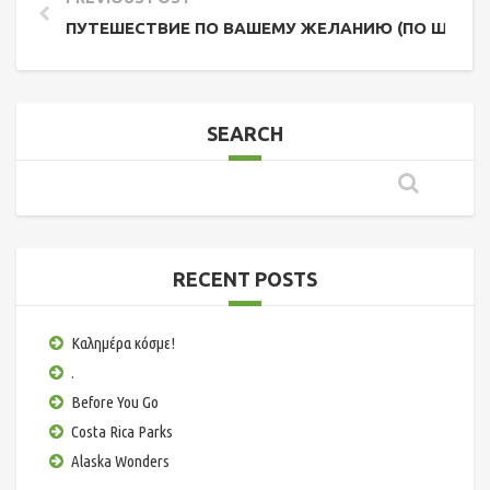
ПУТЕШЕСТВИЕ ПО ВАШЕМУ ЖЕЛАНИЮ (ПО ЩУЧЬЕ
SEARCH
RECENT POSTS
Καλημέρα κόσμε!
.
Before You Go
Costa Rica Parks
Alaska Wonders