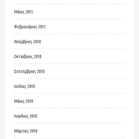
Μάιος 2011
Φεβρουάριος 2011
Νοέμβριος 2010
Οκτώβριος 2010
Σεπτέμβριος 2010
Ιούλιος 2010
Μάιος 2010
Απρίλιος 2010
Μάρτιος 2010