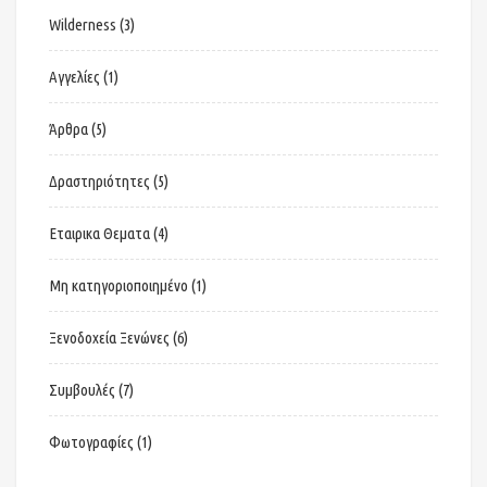
Wilderness
(3)
Αγγελίες
(1)
Άρθρα
(5)
Δραστηριότητες
(5)
Εταιρικα Θεματα
(4)
Μη κατηγοριοποιημένο
(1)
Ξενοδοχεία Ξενώνες
(6)
Συμβουλές
(7)
Φωτογραφίες
(1)