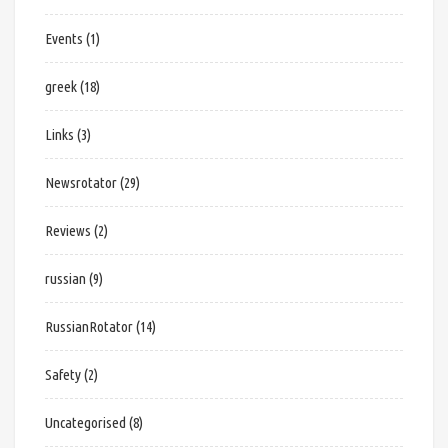
Events
(1)
greek
(18)
Links
(3)
Newsrotator
(29)
Reviews
(2)
russian
(9)
RussianRotator
(14)
Safety
(2)
Uncategorised
(8)