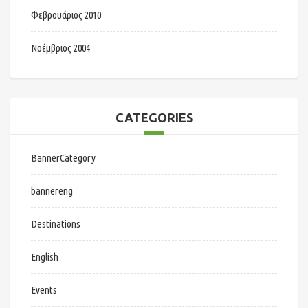
Φεβρουάριος 2010
Νοέμβριος 2004
CATEGORIES
BannerCategory
bannereng
Destinations
English
Events