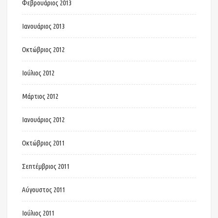
Φεβρουάριος 2013
Ιανουάριος 2013
Οκτώβριος 2012
Ιούλιος 2012
Μάρτιος 2012
Ιανουάριος 2012
Οκτώβριος 2011
Σεπτέμβριος 2011
Αύγουστος 2011
Ιούλιος 2011