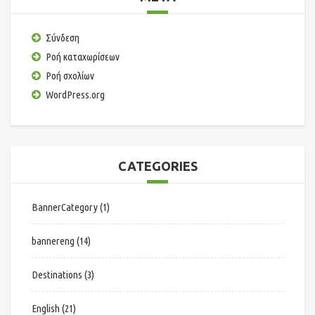
Σύνδεση
Ροή καταχωρίσεων
Ροή σχολίων
WordPress.org
CATEGORIES
BannerCategory
(1)
bannereng
(14)
Destinations
(3)
English
(21)