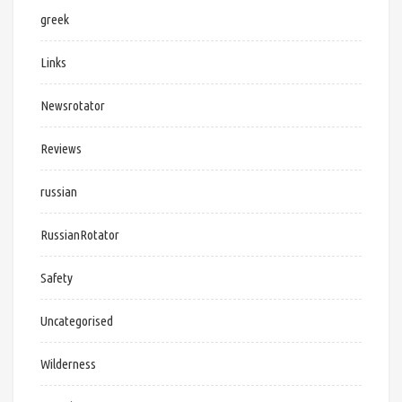
greek
Links
Newsrotator
Reviews
russian
RussianRotator
Safety
Uncategorised
Wilderness