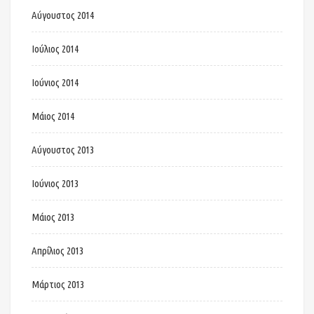
Αύγουστος 2014
Ιούλιος 2014
Ιούνιος 2014
Μάιος 2014
Αύγουστος 2013
Ιούνιος 2013
Μάιος 2013
Απρίλιος 2013
Μάρτιος 2013