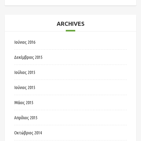
ARCHIVES
Ιούνιος 2016
Δεκέμβριος 2015
Ιούλιος 2015
Ιούνιος 2015
Μάιος 2015
Απρίλιος 2015
Οκτώβριος 2014