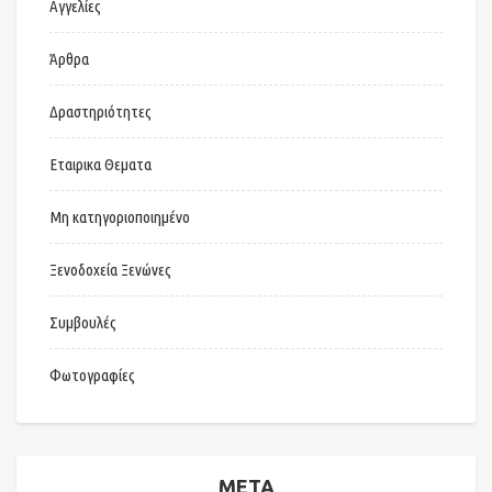
Αγγελίες
Άρθρα
Δραστηριότητες
Εταιρικα Θεματα
Μη κατηγοριοποιημένο
Ξενοδοχεία Ξενώνες
Συμβουλές
Φωτογραφίες
META