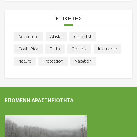
ΕΤΙΚΈΤΕΣ
Adventure
Alaska
Checklist
Costa Rica
Earth
Glaciers
Insurance
Nature
Protection
Vacation
ΕΠΌΜΕΝΗ ΔΡΑΣΤΗΡΙΌΤΗΤΑ