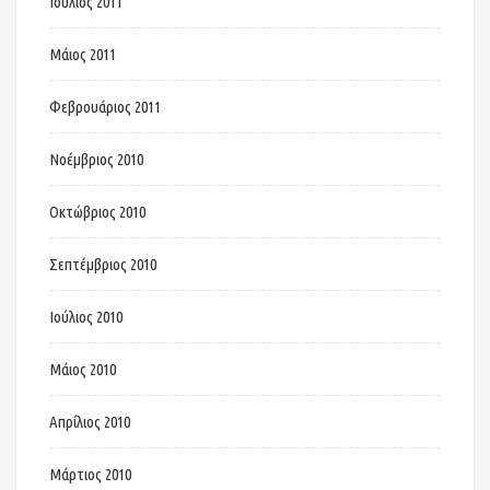
Ιούλιος 2011
Μάιος 2011
Φεβρουάριος 2011
Νοέμβριος 2010
Οκτώβριος 2010
Σεπτέμβριος 2010
Ιούλιος 2010
Μάιος 2010
Απρίλιος 2010
Μάρτιος 2010