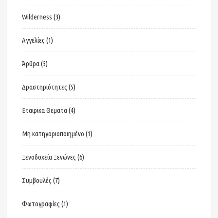
Wilderness
(3)
Αγγελίες
(1)
Άρθρα
(5)
Δραστηριότητες
(5)
Εταιρικα Θεματα
(4)
Μη κατηγοριοποιημένο
(1)
Ξενοδοχεία Ξενώνες
(6)
Συμβουλές
(7)
Φωτογραφίες
(1)