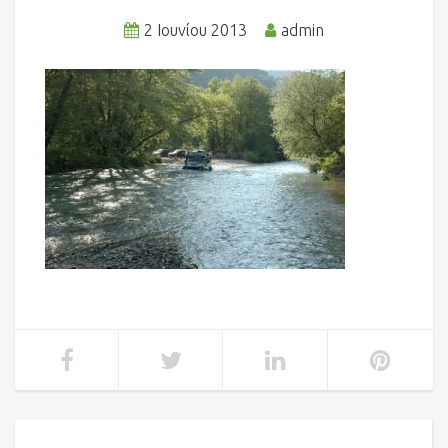
2 Ιουνίου 2013
admin