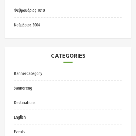
Φεβρουάριος 2010
Νοέμβριος 2004
CATEGORIES
BannerCategory
bannereng
Destinations
English
Events