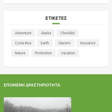
ΕΤΙΚΈΤΕΣ
Adventure
Alaska
Checklist
Costa Rica
Earth
Glaciers
Insurance
Nature
Protection
Vacation
ΕΠΌΜΕΝΗ ΔΡΑΣΤΗΡΙΌΤΗΤΑ