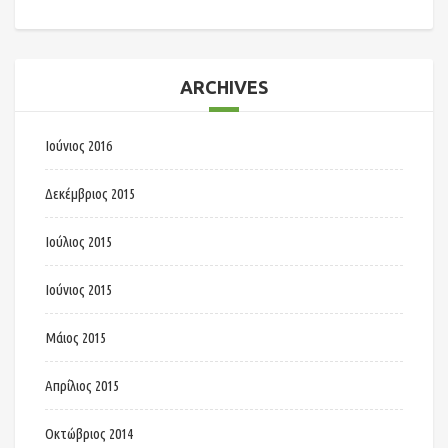
ARCHIVES
Ιούνιος 2016
Δεκέμβριος 2015
Ιούλιος 2015
Ιούνιος 2015
Μάιος 2015
Απρίλιος 2015
Οκτώβριος 2014