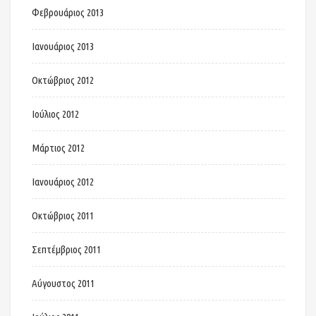
Φεβρουάριος 2013
Ιανουάριος 2013
Οκτώβριος 2012
Ιούλιος 2012
Μάρτιος 2012
Ιανουάριος 2012
Οκτώβριος 2011
Σεπτέμβριος 2011
Αύγουστος 2011