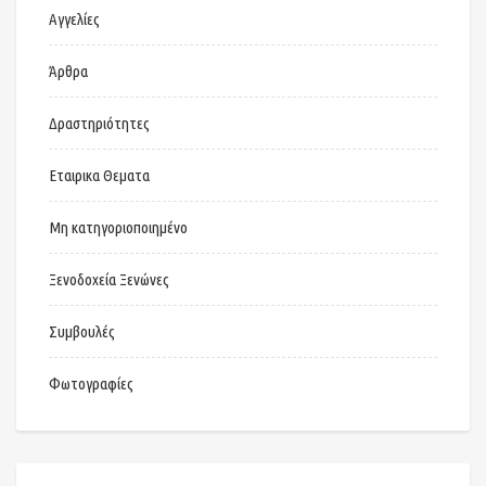
Αγγελίες
Άρθρα
Δραστηριότητες
Εταιρικα Θεματα
Μη κατηγοριοποιημένο
Ξενοδοχεία Ξενώνες
Συμβουλές
Φωτογραφίες