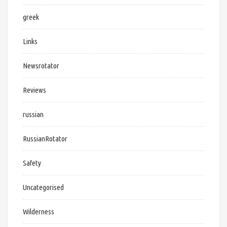
greek
Links
Newsrotator
Reviews
russian
RussianRotator
Safety
Uncategorised
Wilderness