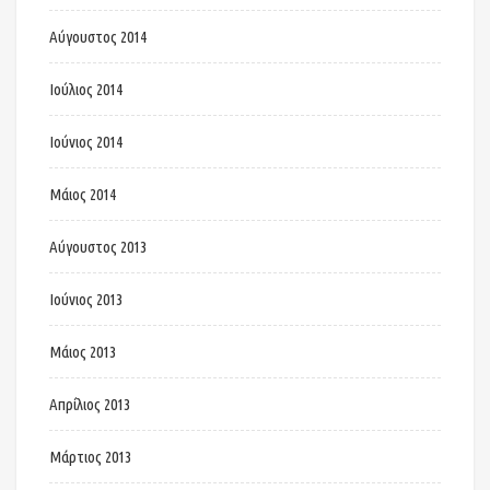
Αύγουστος 2014
Ιούλιος 2014
Ιούνιος 2014
Μάιος 2014
Αύγουστος 2013
Ιούνιος 2013
Μάιος 2013
Απρίλιος 2013
Μάρτιος 2013