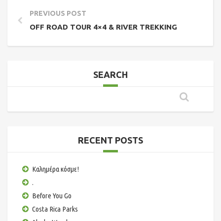
PREVIOUS POST
ΟFF ROAD TOUR 4×4 & RIVER TREKKING
SEARCH
RECENT POSTS
Καλημέρα κόσμε!
.
Before You Go
Costa Rica Parks