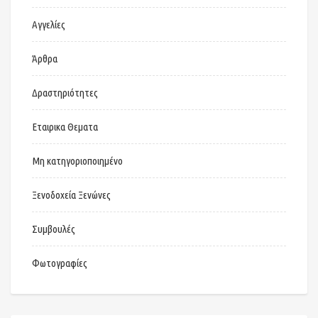
Αγγελίες
Άρθρα
Δραστηριότητες
Εταιρικα Θεματα
Μη κατηγοριοποιημένο
Ξενοδοχεία Ξενώνες
Συμβουλές
Φωτογραφίες