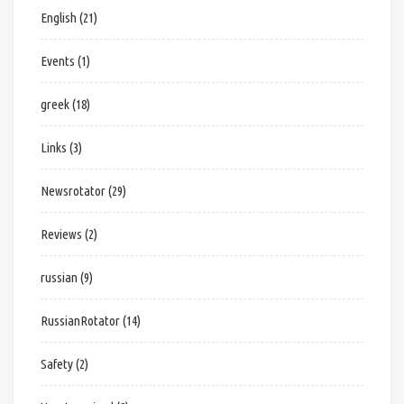
English
(21)
Events
(1)
greek
(18)
Links
(3)
Newsrotator
(29)
Reviews
(2)
russian
(9)
RussianRotator
(14)
Safety
(2)