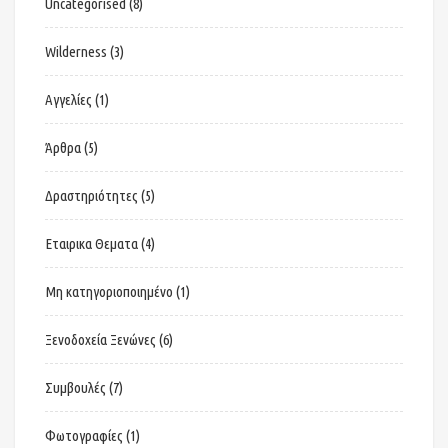
Uncategorised
(8)
Wilderness
(3)
Αγγελίες
(1)
Άρθρα
(5)
Δραστηριότητες
(5)
Εταιρικα Θεματα
(4)
Μη κατηγοριοποιημένο
(1)
Ξενοδοχεία Ξενώνες
(6)
Συμβουλές
(7)
Φωτογραφίες
(1)