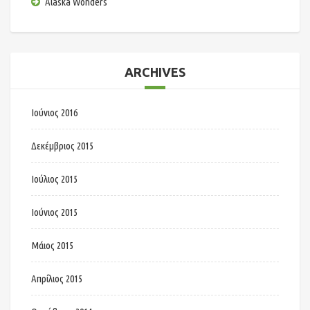
Alaska Wonders
ARCHIVES
Ιούνιος 2016
Δεκέμβριος 2015
Ιούλιος 2015
Ιούνιος 2015
Μάιος 2015
Απρίλιος 2015