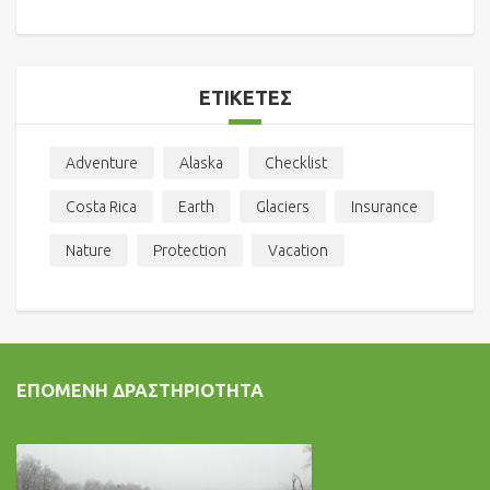
ΕΤΙΚΈΤΕΣ
Adventure
Alaska
Checklist
Costa Rica
Earth
Glaciers
Insurance
Nature
Protection
Vacation
ΕΠΌΜΕΝΗ ΔΡΑΣΤΗΡΙΌΤΗΤΑ