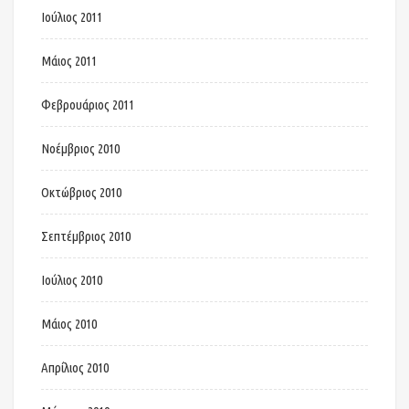
Ιούλιος 2011
Μάιος 2011
Φεβρουάριος 2011
Νοέμβριος 2010
Οκτώβριος 2010
Σεπτέμβριος 2010
Ιούλιος 2010
Μάιος 2010
Απρίλιος 2010