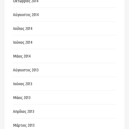
Οκτώβριος 2014
Αύγουστος 2014
Ιούλιος 2014
Ιούνιος 2014
Μάιος 2014
Αύγουστος 2013
Ιούνιος 2013
Μάιος 2013
Απρίλιος 2013
Μάρτιος 2013