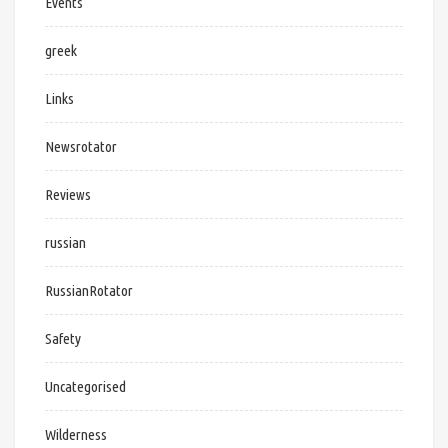
Events
greek
Links
Newsrotator
Reviews
russian
RussianRotator
Safety
Uncategorised
Wilderness