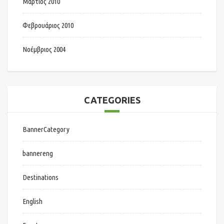
Μάρτιος 2010
Φεβρουάριος 2010
Νοέμβριος 2004
CATEGORIES
BannerCategory
bannereng
Destinations
English