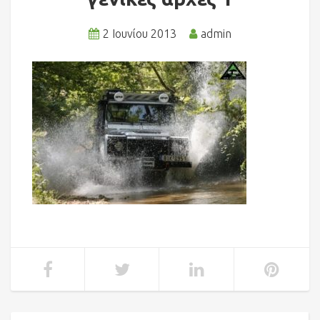
2 Ιουνίου 2013
admin