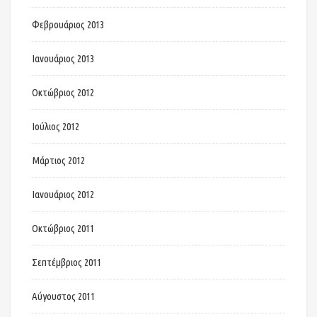
Φεβρουάριος 2013
Ιανουάριος 2013
Οκτώβριος 2012
Ιούλιος 2012
Μάρτιος 2012
Ιανουάριος 2012
Οκτώβριος 2011
Σεπτέμβριος 2011
Αύγουστος 2011