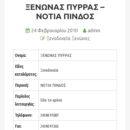
ΞΕΝΩΝΑΣ ΠΥΡΡΑΣ –
ΝΟΤΙΑ ΠΙΝΔΟΣ
24 Φεβρουαρίου 2010
admin
Ξενοδοχεία Ξενώνες
Ονομα:
ΞΕΝΩΝΑΣ ΠΥΡΡΑΣ
Είδος
Ξενοδοχείο
καταλύματος:
Περιοχή:
ΝΟΤΙΑ ΠΙΝΔΟΣ
Περίοδος
Ολο το χρόνο
λειτουργίας:
Τηλέφωνο:
24340 91007
Fax:
24340 91363