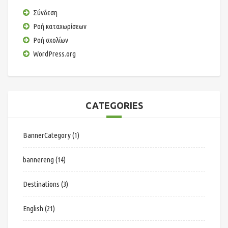
Σύνδεση
Ροή καταχωρίσεων
Ροή σχολίων
WordPress.org
CATEGORIES
BannerCategory
(1)
bannereng
(14)
Destinations
(3)
English
(21)