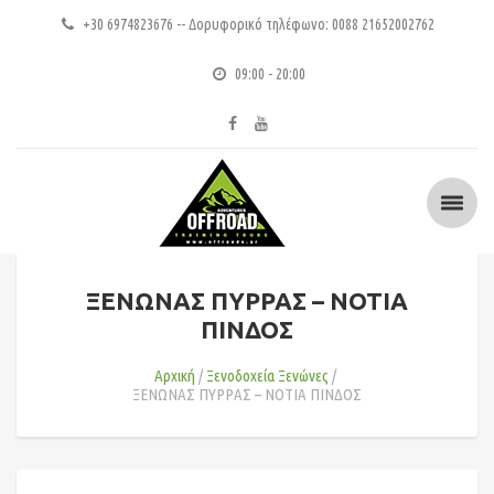
+30 6974823676 -- Δορυφορικό τηλέφωνο: 0088 21652002762
09:00 - 20:00
ΞΕΝΩΝΑΣ ΠΥΡΡΑΣ – ΝΟΤΙΑ
ΠΙΝΔΟΣ
Αρχική
Ξενοδοχεία Ξενώνες
ΞΕΝΩΝΑΣ ΠΥΡΡΑΣ – ΝΟΤΙΑ ΠΙΝΔΟΣ