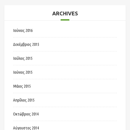
ARCHIVES
Ιούνιος 2016
Δεκέμβριος 2015
Ιούλιος 2015
Ιούνιος 2015
Μάιος 2015
Απρίλιος 2015
Οκτώβριος 2014
Αύγουστος 2014