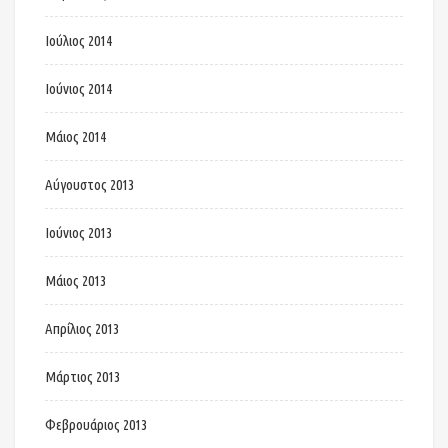
Ιούλιος 2014
Ιούνιος 2014
Μάιος 2014
Αύγουστος 2013
Ιούνιος 2013
Μάιος 2013
Απρίλιος 2013
Μάρτιος 2013
Φεβρουάριος 2013