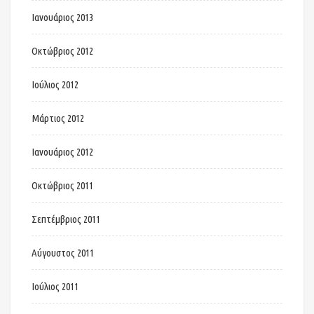
Ιανουάριος 2013
Οκτώβριος 2012
Ιούλιος 2012
Μάρτιος 2012
Ιανουάριος 2012
Οκτώβριος 2011
Σεπτέμβριος 2011
Αύγουστος 2011
Ιούλιος 2011