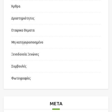
Άρθρα
Δραστηριότητες
Εταιρικα Θεματα
Μη κατηγοριοποιημένο
Ξενοδοχεία Ξενώνες
Συμβουλές
Φωτογραφίες
META