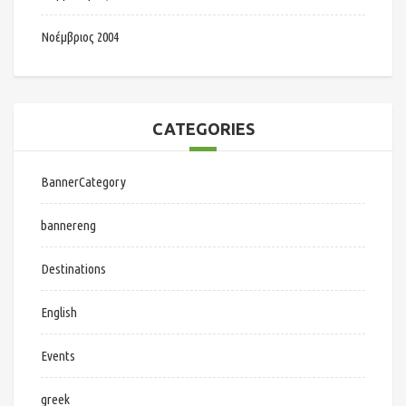
Νοέμβριος 2004
CATEGORIES
BannerCategory
bannereng
Destinations
English
Events
greek