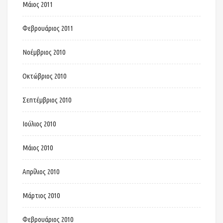
Μάιος 2011
Φεβρουάριος 2011
Νοέμβριος 2010
Οκτώβριος 2010
Σεπτέμβριος 2010
Ιούλιος 2010
Μάιος 2010
Απρίλιος 2010
Μάρτιος 2010
Φεβρουάριος 2010