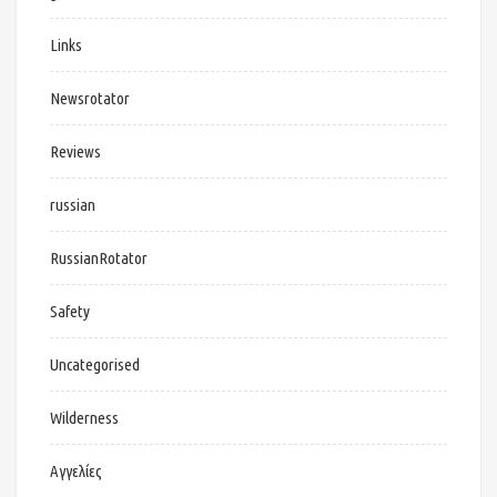
Links
Newsrotator
Reviews
russian
RussianRotator
Safety
Uncategorised
Wilderness
Αγγελίες