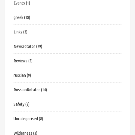
Events
(1)
greek
(18)
Links
(3)
Newsrotator
(29)
Reviews
(2)
russian
(9)
RussianRotator
(14)
Safety
(2)
Uncategorised
(8)
Wilderness
(3)