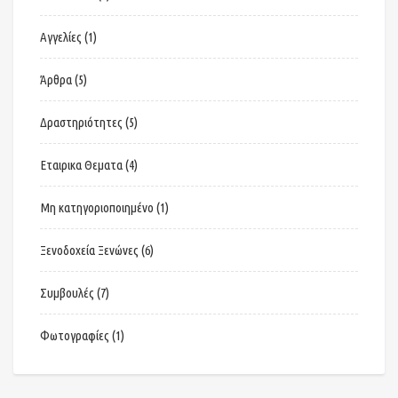
Αγγελίες
(1)
Άρθρα
(5)
Δραστηριότητες
(5)
Εταιρικα Θεματα
(4)
Μη κατηγοριοποιημένο
(1)
Ξενοδοχεία Ξενώνες
(6)
Συμβουλές
(7)
Φωτογραφίες
(1)