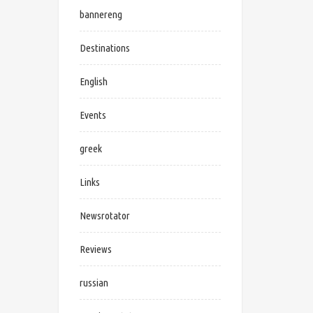
bannereng
Destinations
English
Events
greek
Links
Newsrotator
Reviews
russian