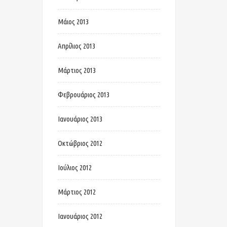
Μάιος 2013
Απρίλιος 2013
Μάρτιος 2013
Φεβρουάριος 2013
Ιανουάριος 2013
Οκτώβριος 2012
Ιούλιος 2012
Μάρτιος 2012
Ιανουάριος 2012