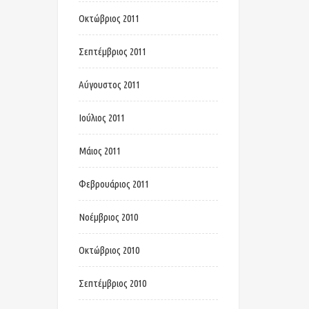
Οκτώβριος 2011
Σεπτέμβριος 2011
Αύγουστος 2011
Ιούλιος 2011
Μάιος 2011
Φεβρουάριος 2011
Νοέμβριος 2010
Οκτώβριος 2010
Σεπτέμβριος 2010