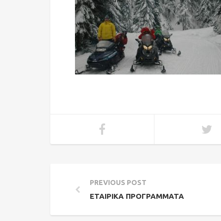
PREVIOUS POST
ΕΤΑΙΡΙΚΆ ΠΡΟΓΡΆΜΜΑΤΑ