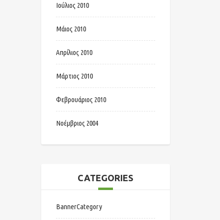
Ιούλιος 2010
Μάιος 2010
Απρίλιος 2010
Μάρτιος 2010
Φεβρουάριος 2010
Νοέμβριος 2004
CATEGORIES
BannerCategory