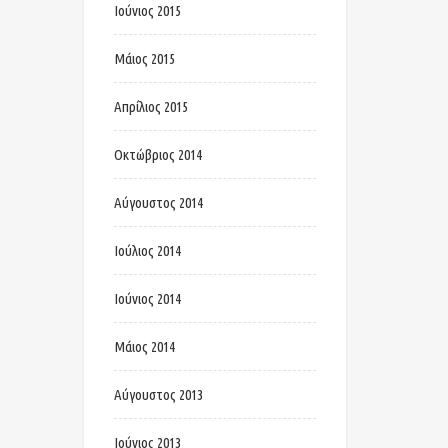
Ιούνιος 2015
Μάιος 2015
Απρίλιος 2015
Οκτώβριος 2014
Αύγουστος 2014
Ιούλιος 2014
Ιούνιος 2014
Μάιος 2014
Αύγουστος 2013
Ιούνιος 2013