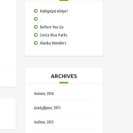
Καλημέρα κόσμε!
.
Before You Go
Costa Rica Parks
Alaska Wonders
ARCHIVES
Ιούνιος 2016
Δεκέμβριος 2015
Ιούλιος 2015