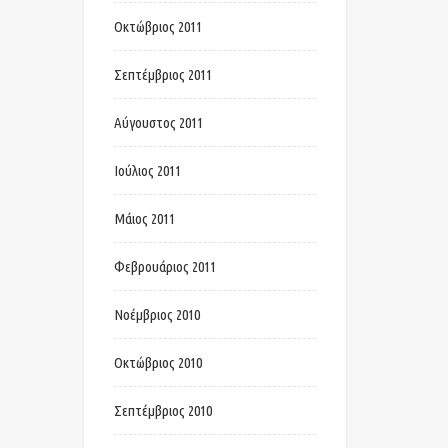
Οκτώβριος 2011
Σεπτέμβριος 2011
Αύγουστος 2011
Ιούλιος 2011
Μάιος 2011
Φεβρουάριος 2011
Νοέμβριος 2010
Οκτώβριος 2010
Σεπτέμβριος 2010