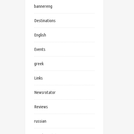
bannereng
Destinations
English
Events
greek
Links
Newsrotator
Reviews
russian