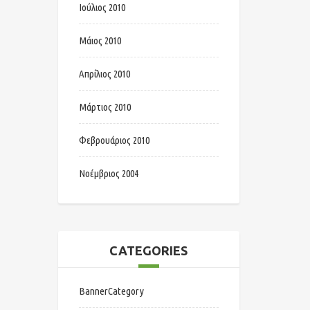
Ιούλιος 2010
Μάιος 2010
Απρίλιος 2010
Μάρτιος 2010
Φεβρουάριος 2010
Νοέμβριος 2004
CATEGORIES
BannerCategory