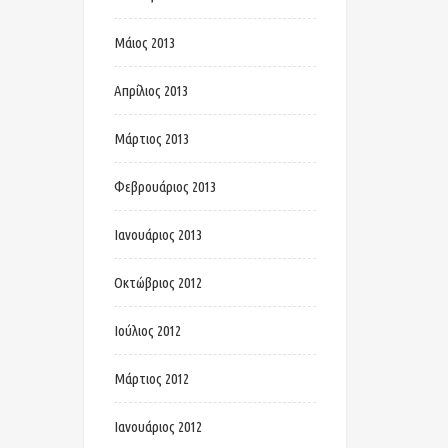
Μάιος 2013
Απρίλιος 2013
Μάρτιος 2013
Φεβρουάριος 2013
Ιανουάριος 2013
Οκτώβριος 2012
Ιούλιος 2012
Μάρτιος 2012
Ιανουάριος 2012