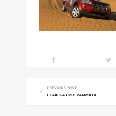
PREVIOUS POST
ΕΤΑΙΡΙΚΆ ΠΡΟΓΡΆΜΜΑΤΑ