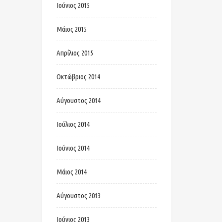
Ιούνιος 2015
Μάιος 2015
Απρίλιος 2015
Οκτώβριος 2014
Αύγουστος 2014
Ιούλιος 2014
Ιούνιος 2014
Μάιος 2014
Αύγουστος 2013
Ιούνιος 2013