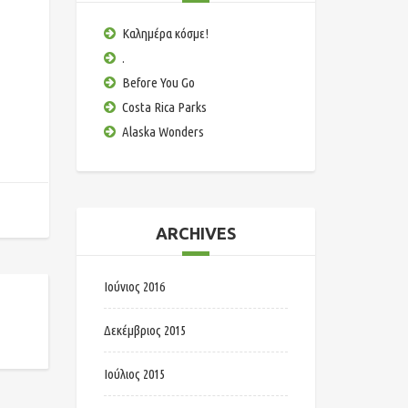
Καλημέρα κόσμε!
.
Before You Go
Costa Rica Parks
Alaska Wonders
ARCHIVES
Ιούνιος 2016
Δεκέμβριος 2015
Ιούλιος 2015