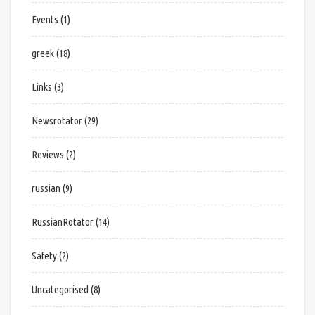
Events
(1)
greek
(18)
Links
(3)
Newsrotator
(29)
Reviews
(2)
russian
(9)
RussianRotator
(14)
Safety
(2)
Uncategorised
(8)