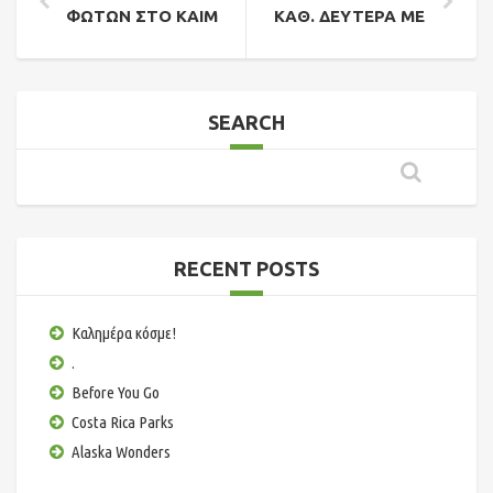
ΦΩΤΩΝ ΣΤΟ ΚΑΙΜΑΚΤΣΑΛΑΝ
ΚΑΘ. ΔΕΥΤΕΡΑ ΜΕ ΑΠΟΚΡΙ
SEARCH
RECENT POSTS
Καλημέρα κόσμε!
.
Before You Go
Costa Rica Parks
Alaska Wonders