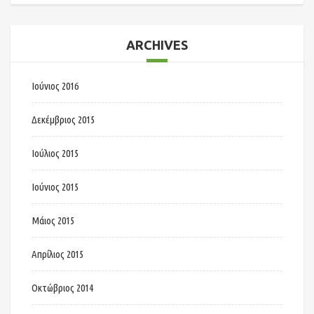
ARCHIVES
Ιούνιος 2016
Δεκέμβριος 2015
Ιούλιος 2015
Ιούνιος 2015
Μάιος 2015
Απρίλιος 2015
Οκτώβριος 2014