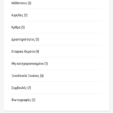
Wilderness
(3)
Αγγελίες
(1)
Άρθρα
(5)
Δραστηριότητες
(5)
Εταιρικα Θεματα
(4)
Μη κατηγοριοποιημένο
(1)
Ξενοδοχεία Ξενώνες
(6)
Συμβουλές
(7)
Φωτογραφίες
(1)