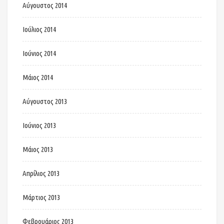
Αύγουστος 2014
Ιούλιος 2014
Ιούνιος 2014
Μάιος 2014
Αύγουστος 2013
Ιούνιος 2013
Μάιος 2013
Απρίλιος 2013
Μάρτιος 2013
Φεβρουάριος 2013