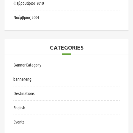
Φεβρουάριος 2010
Νοέμβριος 2004
CATEGORIES
BannerCategory
bannereng
Destinations
English
Events