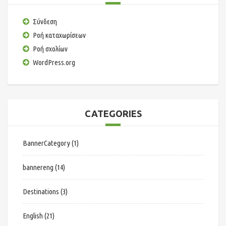
Σύνδεση
Ροή καταχωρίσεων
Ροή σχολίων
WordPress.org
CATEGORIES
BannerCategory
(1)
bannereng
(14)
Destinations
(3)
English
(21)