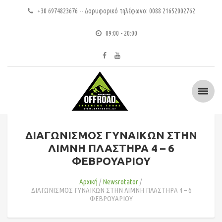
+30 6974823676 -- Δορυφορικό τηλέφωνο: 0088 21652002762
09:00 - 20:00
ΔΙΑΓΩΝΙΣΜΟΣ ΓΥΝΑΙΚΩΝ ΣΤΗΝ
ΛΙΜΝΗ ΠΛΑΣΤΗΡΑ 4 – 6
ΦΕΒΡΟΥΑΡΙΟΥ
Αρχική
Newsrotator
ΔΙΑΓΩΝΙΣΜΟΣ ΓΥΝΑΙΚΩΝ ΣΤΗΝ ΛΙΜΝΗ ΠΛΑΣΤΗΡΑ 4 – 6
ΦΕΒΡΟΥΑΡΙΟΥ