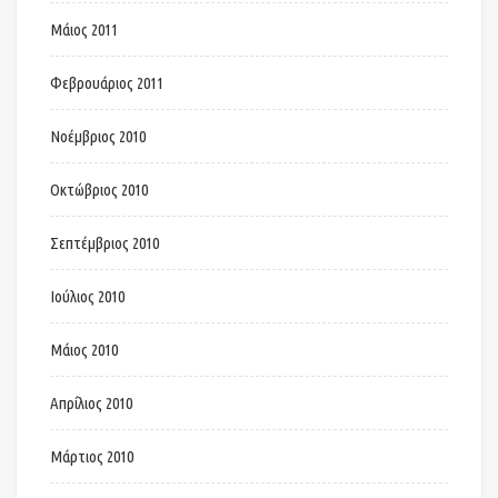
Μάιος 2011
Φεβρουάριος 2011
Νοέμβριος 2010
Οκτώβριος 2010
Σεπτέμβριος 2010
Ιούλιος 2010
Μάιος 2010
Απρίλιος 2010
Μάρτιος 2010