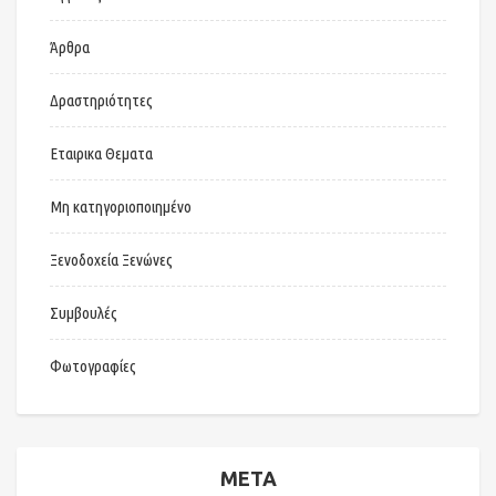
Άρθρα
Δραστηριότητες
Εταιρικα Θεματα
Μη κατηγοριοποιημένο
Ξενοδοχεία Ξενώνες
Συμβουλές
Φωτογραφίες
META