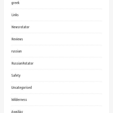
greek
Links
Newsrotator
Reviews
russian
RussianRotator
Safety
Uncategorised
Wilderness
Αγγελίες