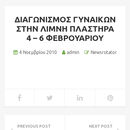
ΔΙΑΓΩΝΙΣΜΟΣ ΓΥΝΑΙΚΩΝ
ΣΤΗΝ ΛΙΜΝΗ ΠΛΑΣΤΗΡΑ
4 – 6 ΦΕΒΡΟΥΑΡΙΟΥ
4 Νοεμβρίου 2010
admin
Newsrotator
PREVIOUS POST
NEXT POST