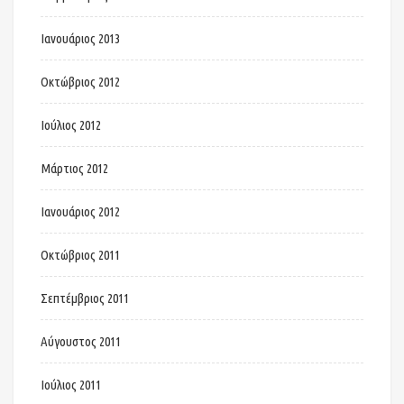
Ιανουάριος 2013
Οκτώβριος 2012
Ιούλιος 2012
Μάρτιος 2012
Ιανουάριος 2012
Οκτώβριος 2011
Σεπτέμβριος 2011
Αύγουστος 2011
Ιούλιος 2011