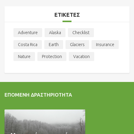
ΕΤΙΚΈΤΕΣ
Adventure
Alaska
Checklist
Costa Rica
Earth
Glaciers
Insurance
Nature
Protection
Vacation
ΕΠΌΜΕΝΗ ΔΡΑΣΤΗΡΙΌΤΗΤΑ