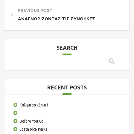
PREVIOUS POST
ΑΝΑΓΝΩΡΊΖΟΝΤΑΣ ΤΙΣ ΣΥΝΘΉΚΕΣ
SEARCH
RECENT POSTS
Καλημέρα κόσμε!
.
Before You Go
Costa Rica Parks