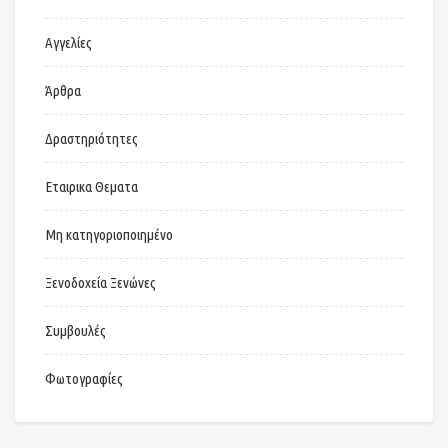
Αγγελίες
Άρθρα
Δραστηριότητες
Εταιρικα Θεματα
Μη κατηγοριοποιημένο
Ξενοδοχεία Ξενώνες
Συμβουλές
Φωτογραφίες