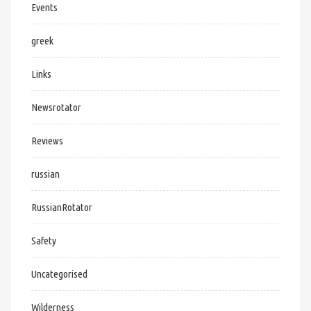
Events
greek
Links
Newsrotator
Reviews
russian
RussianRotator
Safety
Uncategorised
Wilderness