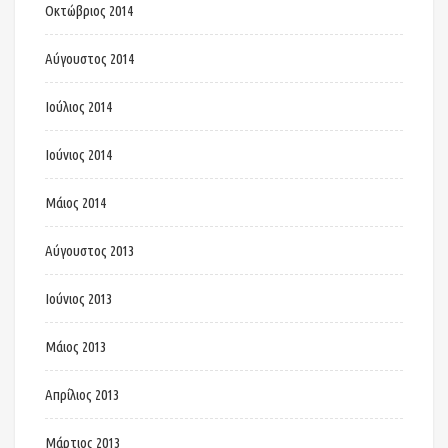
Οκτώβριος 2014
Αύγουστος 2014
Ιούλιος 2014
Ιούνιος 2014
Μάιος 2014
Αύγουστος 2013
Ιούνιος 2013
Μάιος 2013
Απρίλιος 2013
Μάρτιος 2013