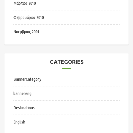
Μάρτιος 2010
Φεβρουάριος 2010
Νοέμβριος 2004
CATEGORIES
BannerCategory
bannereng
Destinations
English