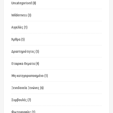
Uncategorised
(8)
Wilderness
(3)
Αγγελίες
(1)
Άρθρα
(5)
Δραστηριότητες
(5)
Εταιρικα Θεματα
(4)
Μη κατηγοριοποιημένο
(1)
Ξενοδοχεία Ξενώνες
(6)
Συμβουλές
(7)
Φωτογραφίες
(1)