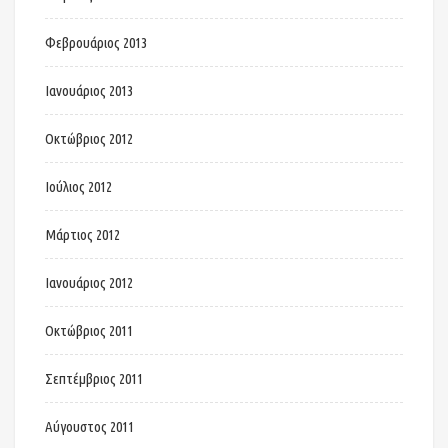
Φεβρουάριος 2013
Ιανουάριος 2013
Οκτώβριος 2012
Ιούλιος 2012
Μάρτιος 2012
Ιανουάριος 2012
Οκτώβριος 2011
Σεπτέμβριος 2011
Αύγουστος 2011