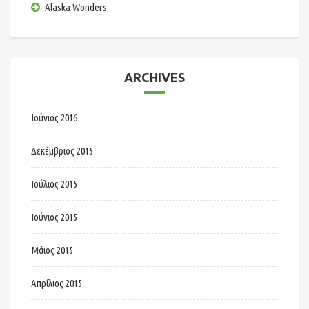
Alaska Wonders
ARCHIVES
Ιούνιος 2016
Δεκέμβριος 2015
Ιούλιος 2015
Ιούνιος 2015
Μάιος 2015
Απρίλιος 2015