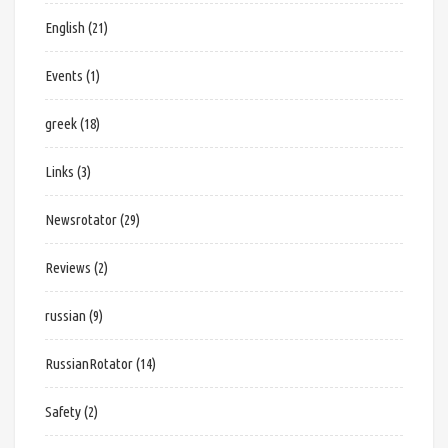
English
(21)
Events
(1)
greek
(18)
Links
(3)
Newsrotator
(29)
Reviews
(2)
russian
(9)
RussianRotator
(14)
Safety
(2)