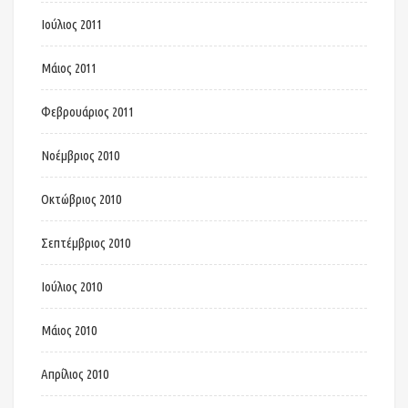
Ιούλιος 2011
Μάιος 2011
Φεβρουάριος 2011
Νοέμβριος 2010
Οκτώβριος 2010
Σεπτέμβριος 2010
Ιούλιος 2010
Μάιος 2010
Απρίλιος 2010