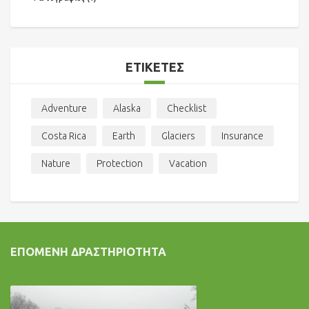
ΕΤΙΚΈΤΕΣ
Adventure
Alaska
Checklist
Costa Rica
Earth
Glaciers
Insurance
Nature
Protection
Vacation
ΕΠΌΜΕΝΗ ΔΡΑΣΤΗΡΙΌΤΗΤΑ