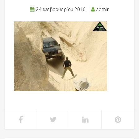
24 Φεβρουαρίου 2010
admin