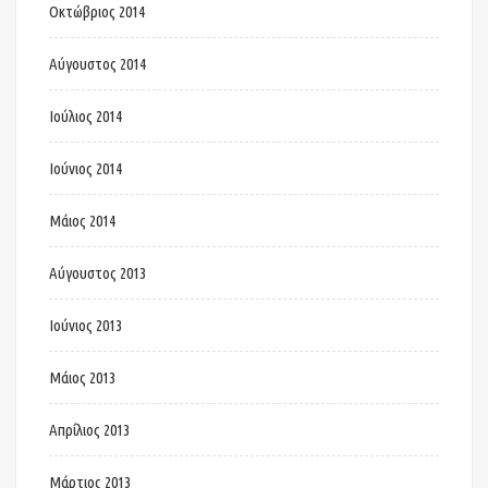
Οκτώβριος 2014
Αύγουστος 2014
Ιούλιος 2014
Ιούνιος 2014
Μάιος 2014
Αύγουστος 2013
Ιούνιος 2013
Μάιος 2013
Απρίλιος 2013
Μάρτιος 2013