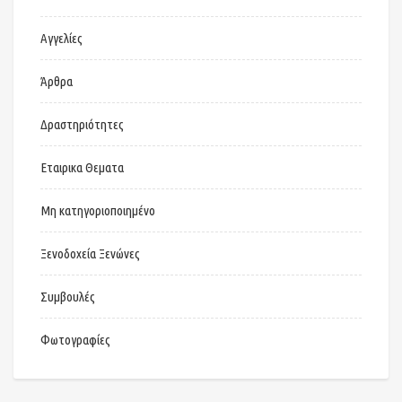
Αγγελίες
Άρθρα
Δραστηριότητες
Εταιρικα Θεματα
Μη κατηγοριοποιημένο
Ξενοδοχεία Ξενώνες
Συμβουλές
Φωτογραφίες