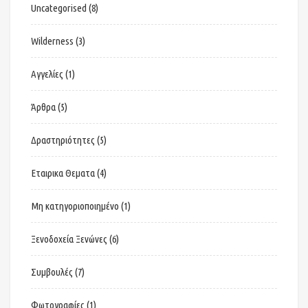
Uncategorised
(8)
Wilderness
(3)
Αγγελίες
(1)
Άρθρα
(5)
Δραστηριότητες
(5)
Εταιρικα Θεματα
(4)
Μη κατηγοριοποιημένο
(1)
Ξενοδοχεία Ξενώνες
(6)
Συμβουλές
(7)
Φωτογραφίες
(1)