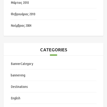
Μάρτιος 2010
Φεβρουάριος 2010
Νοέμβριος 2004
CATEGORIES
BannerCategory
bannereng
Destinations
English