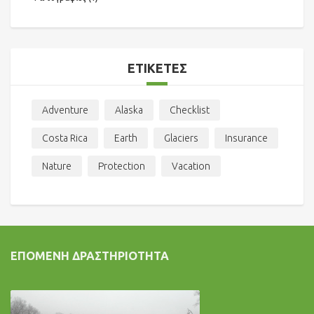
ΕΤΙΚΈΤΕΣ
Adventure
Alaska
Checklist
Costa Rica
Earth
Glaciers
Insurance
Nature
Protection
Vacation
ΕΠΌΜΕΝΗ ΔΡΑΣΤΗΡΙΌΤΗΤΑ