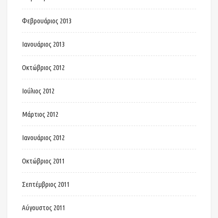
Φεβρουάριος 2013
Ιανουάριος 2013
Οκτώβριος 2012
Ιούλιος 2012
Μάρτιος 2012
Ιανουάριος 2012
Οκτώβριος 2011
Σεπτέμβριος 2011
Αύγουστος 2011