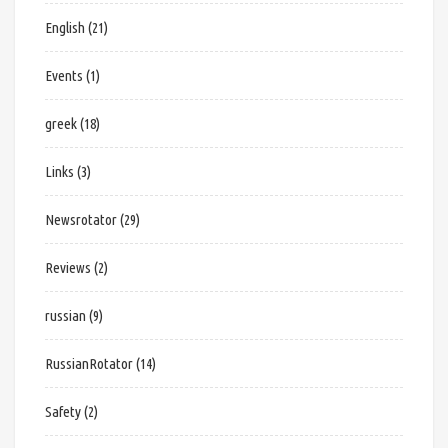
English
(21)
Events
(1)
greek
(18)
Links
(3)
Newsrotator
(29)
Reviews
(2)
russian
(9)
RussianRotator
(14)
Safety
(2)