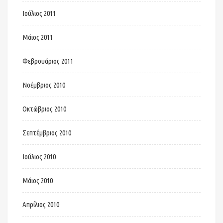
Ιούλιος 2011
Μάιος 2011
Φεβρουάριος 2011
Νοέμβριος 2010
Οκτώβριος 2010
Σεπτέμβριος 2010
Ιούλιος 2010
Μάιος 2010
Απρίλιος 2010