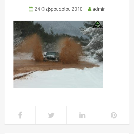
24 Φεβρουαρίου 2010
admin