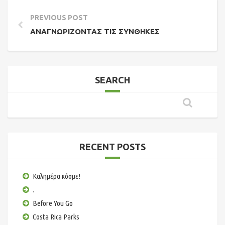
PREVIOUS POST
ΑΝΑΓΝΩΡΊΖΟΝΤΑΣ ΤΙΣ ΣΥΝΘΉΚΕΣ
SEARCH
RECENT POSTS
Καλημέρα κόσμε!
.
Before You Go
Costa Rica Parks