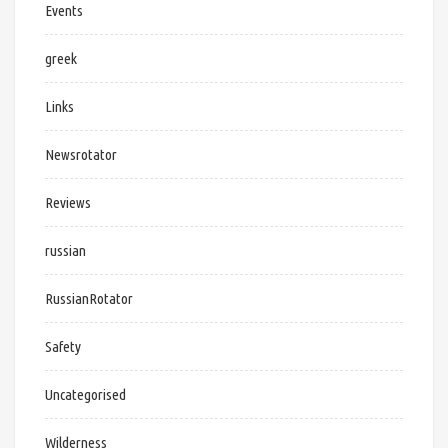
Events
greek
Links
Newsrotator
Reviews
russian
RussianRotator
Safety
Uncategorised
Wilderness