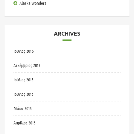
Alaska Wonders
ARCHIVES
Ιούνιος 2016
Δεκέμβριος 2015
Ιούλιος 2015
Ιούνιος 2015
Μάιος 2015
Απρίλιος 2015