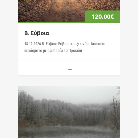
120.00
€
Β. Εύβοια
18.10.2026 B. Εύβοια Εύβοια και ξεκινάμε δύσκολα
περάσματα με αφετηρία το Προκόπι