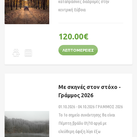
καταπράσινες διαδρομές στην
κεντρική Εύβοια
120.00
€
ΛΕΠΤΟΜΈΡΕΙΕΣ
Με σκηνές στον στόχο -
Γράμμος 2026
01.10.2026 - 04.10.2026 ΓΡΑΜΜΟΣ 2026
Το 1ο σημείο συνάντησης θα είναι
Πέμπτη βράδυ 01/10 αργά με
ελεύθερη άφιξη λίγο έξω