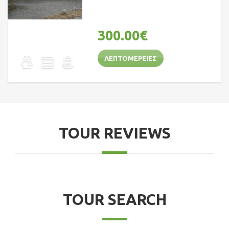
300.00
€
ΛΕΠΤΟΜΈΡΕΙΕΣ
TOUR REVIEWS
TOUR SEARCH