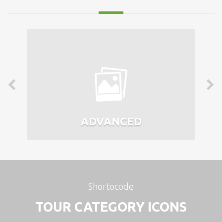
ADVANCED
Shortocode
TOUR CATEGORY ICONS