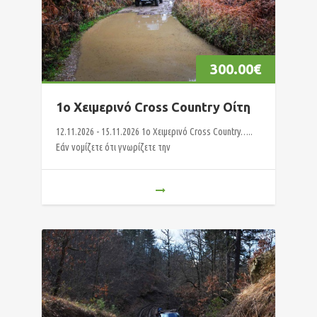
300.00
€
1ο Χειμερινό Cross Country Οίτη
12.11.2026 - 15.11.2026 1o Χειμερινό Cross Country…..
Εάν νομίζετε ότι γνωρίζετε την