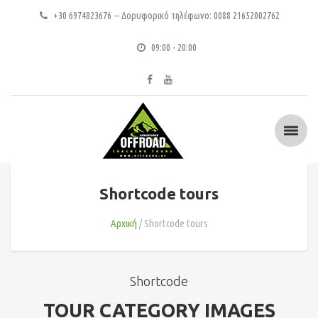
+30 6974823676 -- Δορυφορικό τηλέφωνο: 0088 21652002762
09:00 - 20:00
Shortcode tours
Αρχική
Shortcode tours
Shortcode
TOUR CATEGORY IMAGES