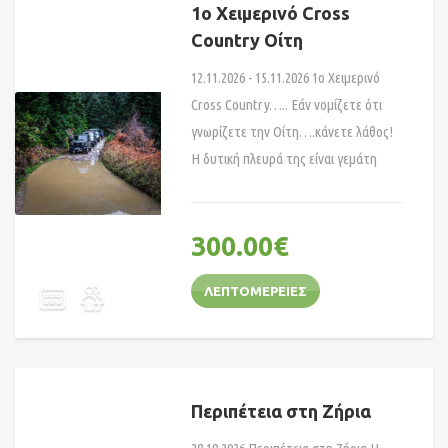
1ο Χειμερινό Cross
Country Οίτη
12.11.2026 - 15.11.2026 1o Χειμερινό
Cross Country….. Εάν νομίζετε ότι
γνωρίζετε την Οίτη….κάνετε λάθος!
Η δυτική πλευρά της είναι γεμάτη
300.00
€
ΛΕΠΤΟΜΈΡΕΙΕΣ
Περιπέτεια στη Ζήρια