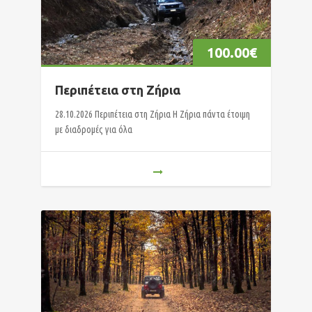
100.00
€
Περιπέτεια στη Ζήρια
28.10.2026 Περιπέτεια στη Ζήρια Η Ζήρια πάντα έτοιμη
με διαδρομές για όλα