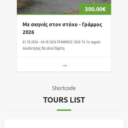
300.00
€
Με σκηνές στον στόχο - Γράμμος
2026
01.10.2026 - 04.10.2026 ΓΡΑΜΜΟΣ 2026 Το 1ο σημείο
συνάντησης θα είναι Πέμπτη
Shortcode
TOURS LIST