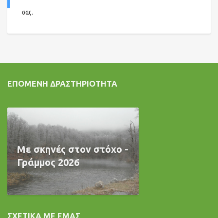
σας.
ΕΠΌΜΕΝΗ ΔΡΑΣΤΗΡΙΌΤΗΤΑ
Με σκηνές στον στόχο -
Γράμμος 2026
ΣΧΕΤΙΚΆ ΜΕ ΕΜΆΣ