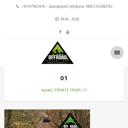
+30 6974823676 -- Δορυφορικό τηλέφωνο: 0088 21652002762
09:00 - 20:00
01
Αρχική
PRIVATE TOURS
01