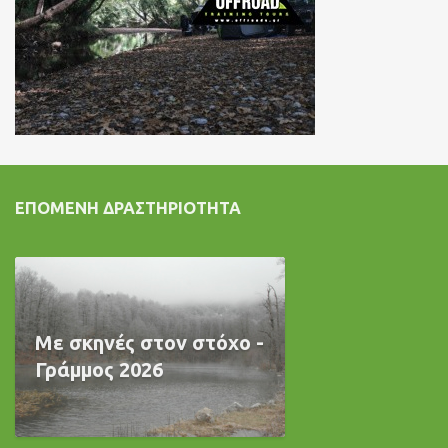
ΕΠΌΜΕΝΗ ΔΡΑΣΤΗΡΙΌΤΗΤΑ
Με σκηνές στον στόχο -
Γράμμος 2026