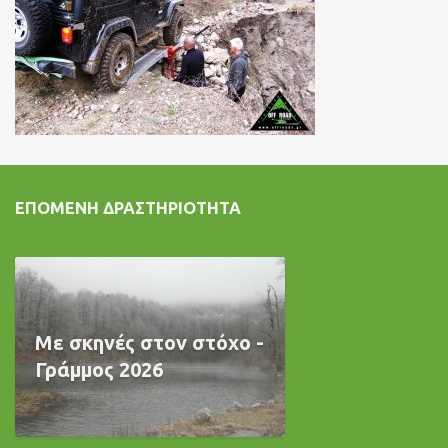
ΕΠΌΜΕΝΗ ΔΡΑΣΤΗΡΙΌΤΗΤΑ
Με σκηνές στον στόχο -
Γράμμος 2026