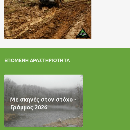
ΕΠΌΜΕΝΗ ΔΡΑΣΤΗΡΙΌΤΗΤΑ
Με σκηνές στον στόχο -
Γράμμος 2026