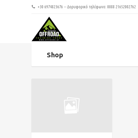
+30 6974823676 -- Δορυφορικό τηλέφωνο: 0088 21652002762
Shop