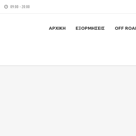
09:00 - 20:00
ΑΡΧΙΚΉ
ΕΞΟΡΜΉΣΕΙΣ
OFF ROA