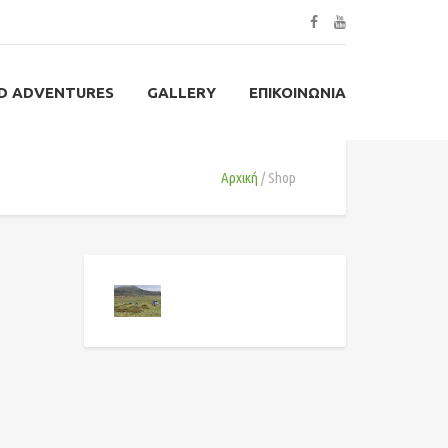
D ADVENTURES
GALLERY
ΕΠΙΚΟΙΝΩΝΊΑ
Αρχική
Shop