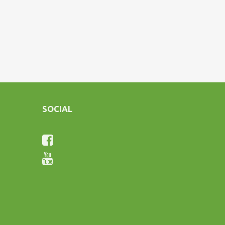
SOCIAL